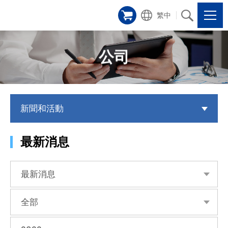
繁中
公司
新聞和活動
最新消息
最新消息
全部