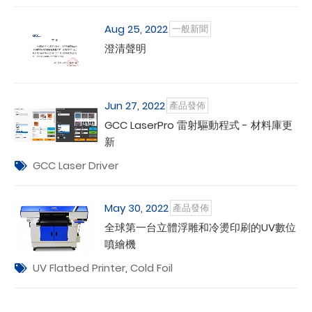
Aug 25, 2022
一般新聞
澄清聲明
Jun 27, 2022
產品發佈
GCC LaserPro 雷射驅動程式 - 材料庫更
新
GCC Laser Driver
May 30, 2022
產品發佈
全球第一台立體浮雕和冷燙印刷的UV數位
噴繪機
UV Flatbed Printer
,
Cold Foil