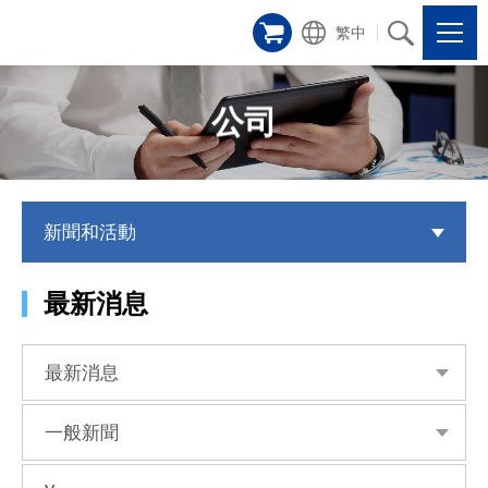
繁中
公司
新聞和活動
最新消息
最新消息
一般新聞