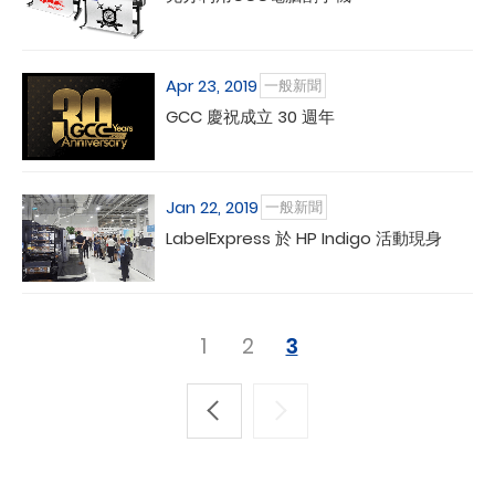
Apr 23, 2019
一般新聞
GCC 慶祝成立 30 週年
Jan 22, 2019
一般新聞
LabelExpress 於 HP Indigo 活動現身
1
2
3