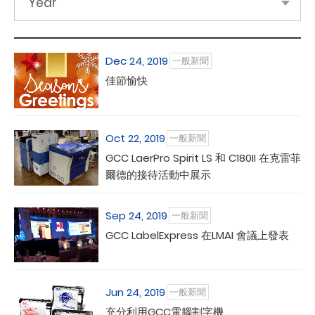
Year
Dec 24, 2019
一般新聞
佳節愉快
Oct 22, 2019
一般新聞
GCC LaerPro Spirit LS 和 C180II 在克雷菲
爾德的接待活動中展示
Sep 24, 2019
一般新聞
GCC LabelExpress 在LMAI 會議上發表
Jun 24, 2019
一般新聞
充分利用GCC電腦割字機