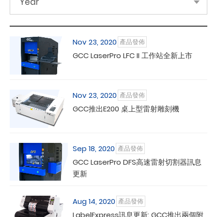
Year
Nov 23, 2020
產品發佈
GCC LaserPro LFC II 工作站全新上市
Nov 23, 2020
產品發佈
GCC推出E200 桌上型雷射雕刻機
Sep 18, 2020
產品發佈
GCC LaserPro DFS高速雷射切割器訊息
更新
Aug 14, 2020
產品發佈
LabelExpress訊息更新: GCC推出兩個附