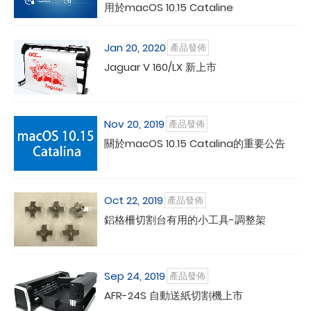
用於macOS 10.15 Cataline
Jan 20, 2020
產品發佈
Jaguar V 160/LX 新上市
Nov 20, 2019
產品發佈
關於macOS 10.15 Catalina的重要公告
Oct 22, 2019
產品發佈
鋁格柵切割台有用的小工具-調整架
Sep 24, 2019
產品發佈
AFR-24S 自動送紙切割機上市