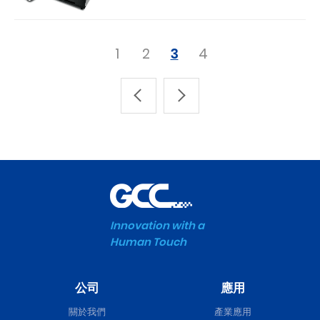
1
2
3
4
Innovation with a
Human Touch
公司
應用
關於我們
產業應用