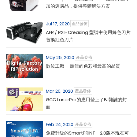
加的選購品，提供整體解決方案
Jul 17, 2020
產品發佈
AFR / RXII-Creasing 型號中使用綠色刀片
替換紅色刀片
May 25, 2020
產品發佈
數位工廠 – 最佳的色彩和最高的品質
Mar 20, 2020
產品發佈
GCC LaserPro的應用登上了EJ雜誌的封
面
Feb 24, 2020
產品發佈
免費升級的SmartPRINT - 2.0版本現在可