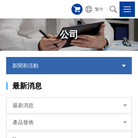
繁中
公司
新聞和活動
最新消息
最新消息
產品發佈