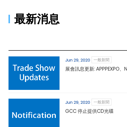
最新消息
Jun 29, 2020
一般新聞
展會訊息更新: APPPEXPO
Jun 29, 2020
一般新聞
GCC 停止提供CD光碟