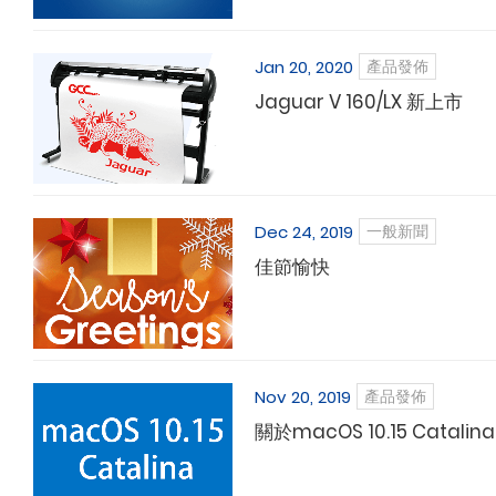
Jan 20, 2020
產品發佈
Jaguar V 160/LX 新上市
Dec 24, 2019
一般新聞
佳節愉快
Nov 20, 2019
產品發佈
關於macOS 10.15 Catal