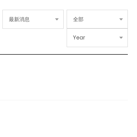
最新消息
全部
Year