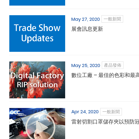
May 27, 2020
一般新聞
展會訊息更新
May 25, 2020
產品發佈
數位工廠 – 最佳的色彩和最
Apr 24, 2020
一般新聞
雷射切割口罩儲存夾以預防