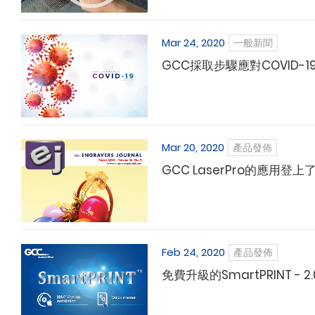
Mar 24, 2020
一般新聞
GCC採取步驟應對COVID-1
Mar 20, 2020
產品發佈
GCC LaserPro的應用登
Feb 24, 2020
產品發佈
免費升級的SmartPRINT - 2