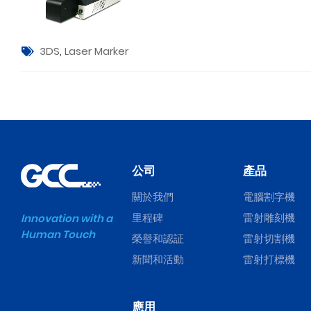
3DS
,
Laser Marker
公司
產品
關於我們
電腦割字機
里程碑
雷射雕刻機
Innovation with a
Human Touch
榮譽和認証
雷射切割機
新聞和活動
雷射打標機
應用