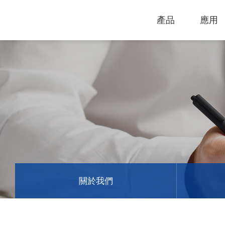
產品
應用
技術支援
下載專區
電腦割字機
產品終止政
過保固服務
雷射打標機
GCC
GCC
關於我們