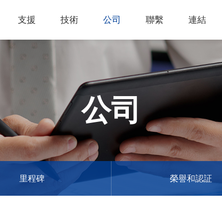
支援
技術
公司
聯繫
連結
熱門應用
關於我們
里程
知識專區
客戶服務
Financing Service
公司概況
薄膜切割
產品影片
成為代理商
GCC Web Shop
公司治理
雷射雕刻機
經營理念
全部
玻璃
策
雷射雕刻
產品諮詢
GCC Club
股東訊息
公司
創新技術
公司
禮贈品
其他問題
代理商入口
財務報表
客戶服務
產品
首飾
GCC 聯絡資訊
利害關係
塑料
ESG永續
榮譽和認証
新聞
印章
陳列展示
最新
服飾和紡織
參展
里程碑
榮譽和認証
聯繫我
木工
了解詳情