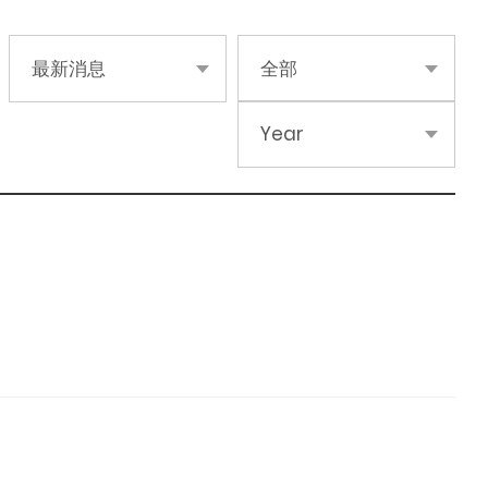
最新消息
全部
Year