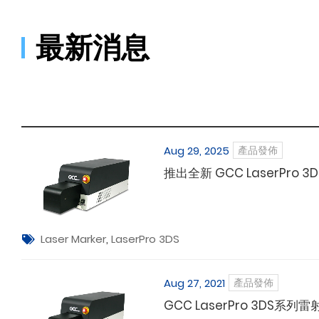
最新消息
Aug 29, 2025
產品發佈
推出全新 GCC LaserPro 3
Laser Marker
,
LaserPro 3DS
Aug 27, 2021
產品發佈
GCC LaserPro 3DS系