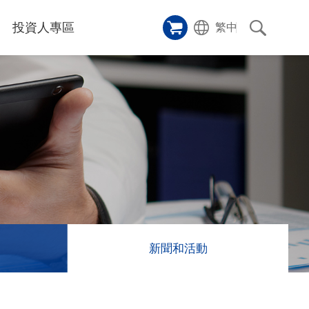
投資人專區
繁中
樣品櫥窗
碑
應用影片
雷射切割機
沿革
成功案例
歷史
人
專區
和活動
消息
訊息
新聞和活動
們