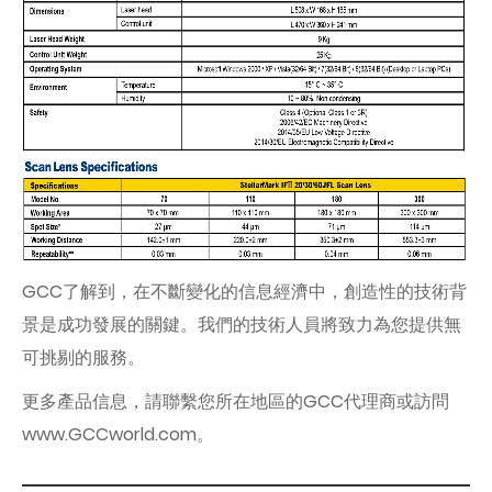
GCC了解到，在不斷變化的信息經濟中，創造性的技術背
景是成功發展的關鍵。我們的技術人員將致力為您提供無
可挑剔的服務。
更多產品信息，請聯繫您所在地區的GCC代理商或訪問
www.GCCworld.com。