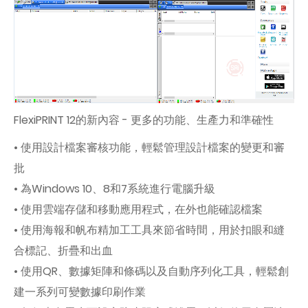
FlexiPRINT 12的新內容 - 更多的功能、生產力和準確性
• 使用設計檔案審核功能，輕鬆管理設計檔案的變更和審
批
• 為Windows 10、8和7系統進行電腦升級
• 使用雲端存儲和移動應用程式，在外也能確認檔案
• 使用海報和帆布精加工工具來節省時間，用於扣眼和縫
合標記、折疊和出血
• 使用QR、數據矩陣和條碼以及自動序列化工具，輕鬆創
建一系列可變數據印刷作業