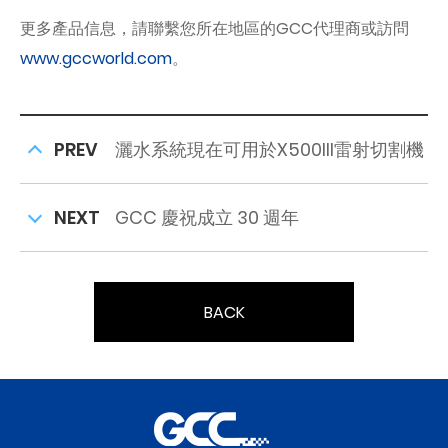
更多產品信息，請聯繫您所在地區的GCC代理商或訪問
www.gccworld.com
。
PREV
灑水系統現在可用於X500III雷射切割機
NEXT
GCC 慶祝成立 30 週年
BACK