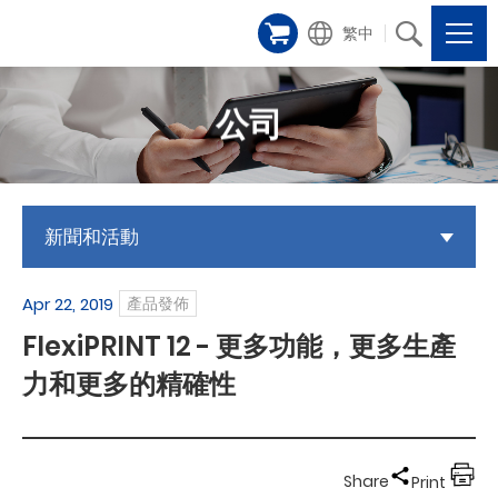
繁中
公司
新聞和活動
Apr 22, 2019
產品發佈
FlexiPRINT 12 - 更多功能，更多生產
力和更多的精確性
Share
Print