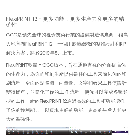
FlexiPRINT 12 - 更多功能，更多生產力和更多的精
確性
GCC是領先全球的視覺技術行業的設備製造供應商，很高
興地宣布FlexiPRINT 12，一個用於噴繪機的整體設計和RIP
解決方案，將於2019年5月上市。
FlexiPRINT軟體 - GCC版本，旨在通過直觀的介面提高你
的生產力，為你的印刷生產提供最佳的工具來簡化你的印
刷流程。全面的點陣圖、向量圖、文字和效果工具使設計
變得簡單，並簡化了你的工 作流程，使你可以完成各種類
型的工作。新的FlexiPRINT 12通過高效的工具和功能增強
了你的獲利能力，以實現更好的功能、更高的生產力和更
大的準確性。