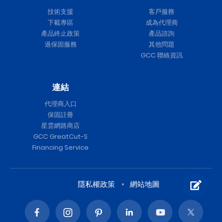
技術支援
客戶服務
下載專區
成為代理商
產品終止政策
產品諮詢
過保固服務
其他問題
GCC 聯絡資訊
連結
代理商入口
保固註冊
星雲網路商店
GCC GreatCut-S
Financing Service
隱私權政策
網站地圖