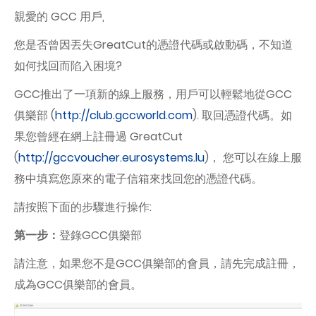
親愛的 GCC 用戶,
您是否曾因丟失GreatCut的憑證代碼或啟動碼，不知道
如何找回而陷入困境?
GCC推出了一項新的線上服務，用戶可以輕鬆地從GCC
俱樂部 (
http://club.gccworld.com
). 取回憑證代碼。如
果您曾經在網上註冊過 GreatCut
(
http://gccvoucher.eurosystems.lu
)， 您可以在線上服
務中填寫您原來的電子信箱來找回您的憑證代碼。
請按照下面的步驟進行操作:
第一步：
登錄GCC俱樂部
請注意，如果您不是GCC俱樂部的會員，請先完成註冊，
成為GCC俱樂部的會員。