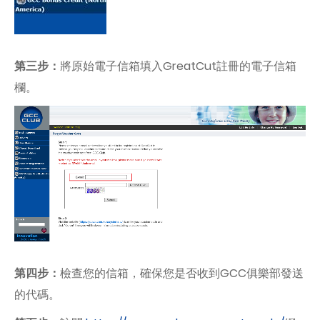
第三步：
將原始電子信箱填入GreatCut註冊的電子信箱
欄。
第四步：
檢查您的信箱，確保您是否收到GCC俱樂部發送
的代碼。