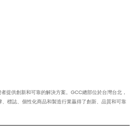
消費者提供創新和可靠的解決方案。GCC總部位於台灣台北，
，在獎盃獎牌、標誌、個性化商品和製造行業贏得了創新、品質和可靠