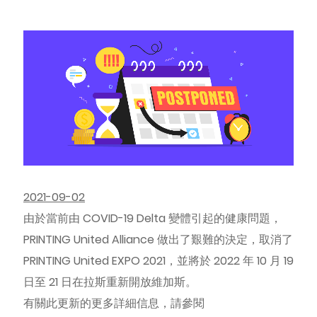
2021-09-02
由於當前由 COVID-19 Delta 變體引起的健康問題，
PRINTING United Alliance 做出了艱難的決定，取消了
PRINTING United EXPO 2021，並將於 2022 年 10 月 19
日至 21 日在拉斯重新開放維加斯。
有關此更新的更多詳細信息，請參閱