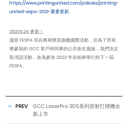
https://www.printingunited.com/policies/printing-
united-expo-2021-重要更新
。
2021.9.24 更新！
儘管 FESPA 現在將舉辦其旗艦國際活動，但為了所有
將參加的 GCC 客戶和同事的公共衛生風險，我們決定
取消該活動，改為參加 2022 年在柏林舉行的下一屆
FESPA。
PREV
GCC LaserPro 3DS系列雷射打標機全
新上市