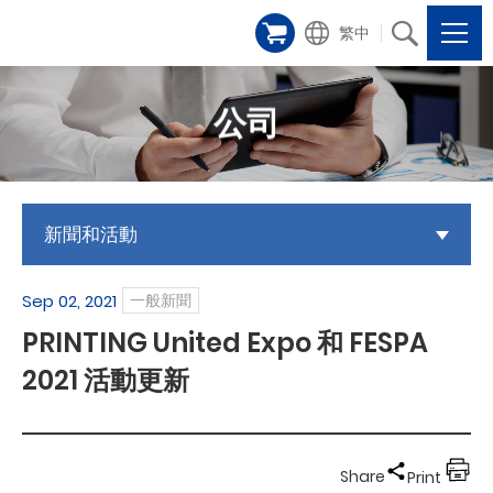
繁中
公司
新聞和活動
Sep 02, 2021
一般新聞
PRINTING United Expo 和 FESPA
2021 活動更新
Share
Print