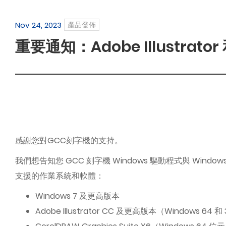
Nov 24, 2023
產品發佈
重要通知：Adobe Illustrator
感謝您對GCC刻字機的支持。
我們想告知您 GCC 刻字機 Windows 驅動程式與 Windows 作
支援的作業系統和軟體：
Windows 7 及更高版本
Adobe Illustrator CC 及更高版本（Windows 64 和