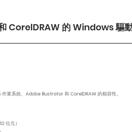
 和 CorelDRAW 的 Windows 
業系統、Adobe Illustrator 和 CorelDRAW 的相容性。
 32 位元）