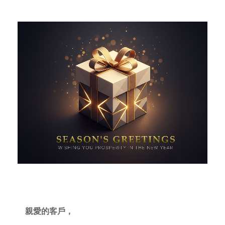
親愛的客戶，