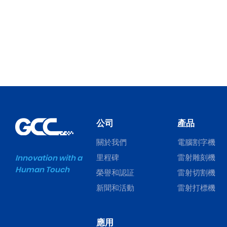
公司
產品
關於我們
電腦割字機
里程碑
雷射雕刻機
Innovation with a
Human Touch
榮譽和認証
雷射切割機
新聞和活動
雷射打標機
應用