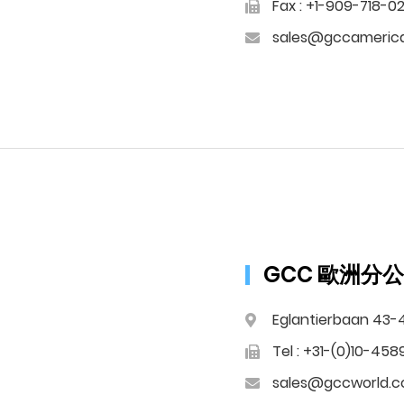
Fax : +1-909-718-02
sales@gccameric
GCC 歐洲分
Eglantierbaan 43-4
Tel : +31-(0)10-45
sales@gccworld.