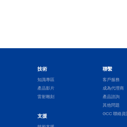
技術
聯繫
知識專區
客戶服務
產品影片
成為代理商
雷射雕刻
產品諮詢
其他問題
GCC 聯絡資
支援
技術支援