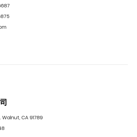
6687
6875
com
公司
d. Walnut, CA 91789
48