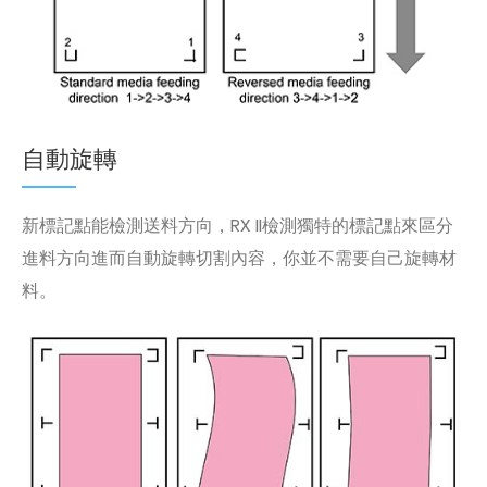
自動旋轉
新標記點能檢測送料方向，RX II檢測獨特的標記點來區分
進料方向進而自動旋轉切割內容，你並不需要自己旋轉材
料。