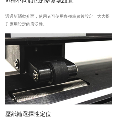
16種不同顏色的多參數設置
透過新驅動介面，使用者可使用多種筆參數設定，大大提
升應用設定的廣泛性。
壓紙輪選擇性定位