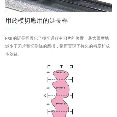
用於模切應用的延長桿
RXII 的延長桿優化了模切過程中刀片的位置，最大限度地
減少了刀片和切割條的磨損，從而實現了持久的精度和成
本效益。