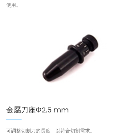
使用。
金屬刀座Φ2.5 mm
可調整切割刀的長度，以符合切割需求。