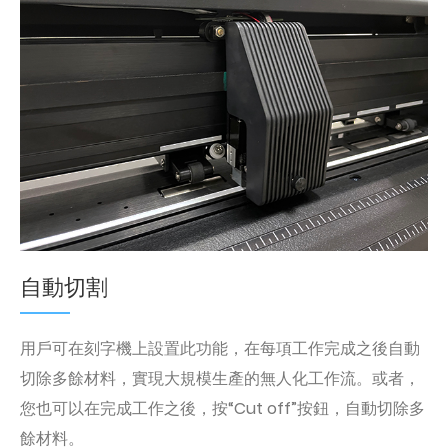
自動切割
用戶可在刻字機上設置此功能，在每項工作完成之後自動
切除多餘材料，實現大規模生產的無人化工作流。或者，
您也可以在完成工作之後，按“Cut off”按鈕，自動切除多
餘材料。