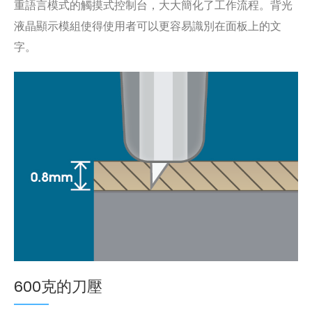
重語言模式的觸摸式控制台，大大簡化了工作流程。背光
液晶顯示模組使得使用者可以更容易識別在面板上的文
字。
600克的刀壓