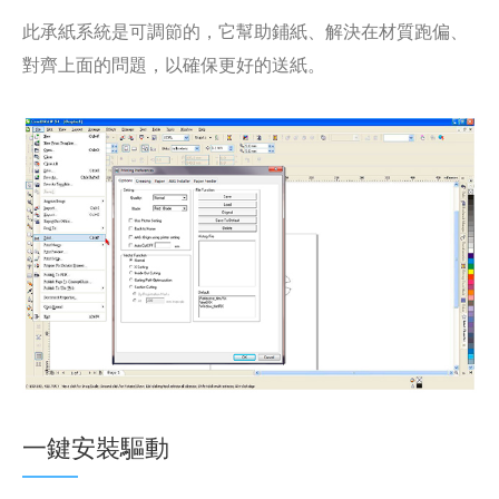
此承紙系統是可調節的，它幫助鋪紙、解決在材質跑偏、
對齊上面的問題，以確保更好的送紙。
一鍵安裝驅動