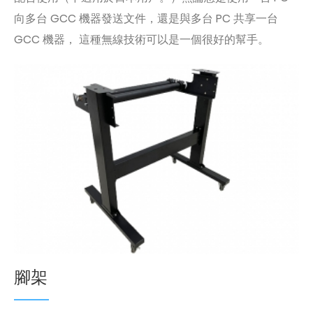
向多台 GCC 機器發送文件，還是與多台 PC 共享一台
GCC 機器， 這種無線技術可以是一個很好的幫手。
腳架