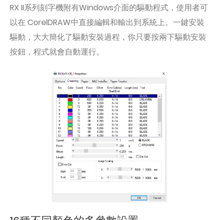
RX II系列刻字機附有Windows介面的驅動程式，使用者可
以在 CorelDRAW中直接編輯和輸出到系統上。一鍵安裝
驅動，大大簡化了驅動安裝過程，你只要按兩下驅動安裝
按鈕，程式就會自動運行。