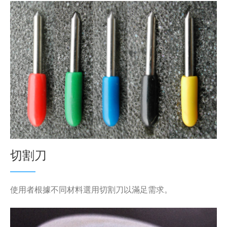
切割刀
使用者根據不同材料選用切割刀以滿足需求。