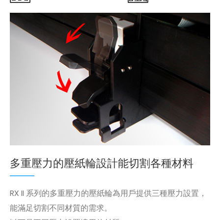
多重壓力的壓紙輪設計能切割各種材料
RX II 系列的多重壓力的壓紙輪為用戶提供三種壓力設置，
能滿足切割不同材質的需求。