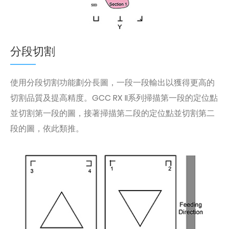
分段切割
使用分段切割功能劃分長圖，一段一段輸出以獲得更高的
切割品質及提高精度。GCC RX II系列掃描第一段的定位點
並切割第一段的圖，接著掃描第二段的定位點並切割第二
段的圖，依此類推。