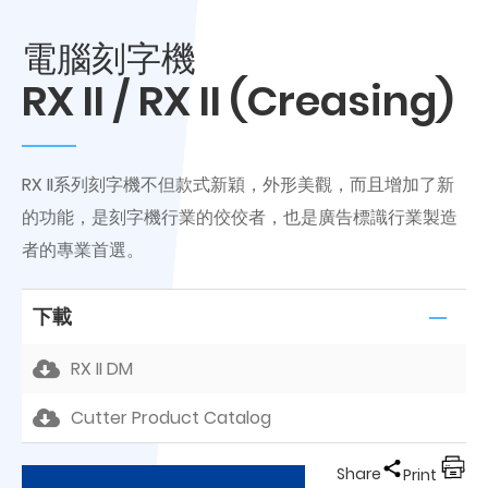
電腦刻字機
RX II / RX II (Creasing)
RX II系列刻字機不但款式新穎，外形美觀，而且增加了新
的功能，是刻字機行業的佼佼者，也是廣告標識行業製造
者的專業首選。
下載
RX II DM
Cutter Product Catalog
Share
Print