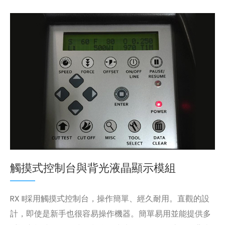
觸摸式控制台與背光液晶顯示模組
RX II採用觸摸式控制台，操作簡單、經久耐用。直觀的設
計，即使是新手也很容易操作機器。簡單易用並能提供多