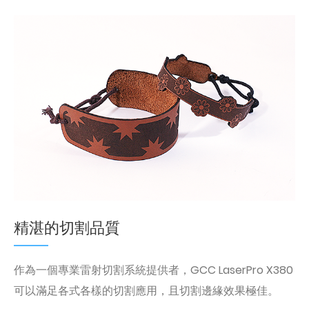
精湛的切割品質
作為一個專業雷射切割系統提供者，GCC LaserPro X380
可以滿足各式各樣的切割應用，且切割邊緣效果極佳。