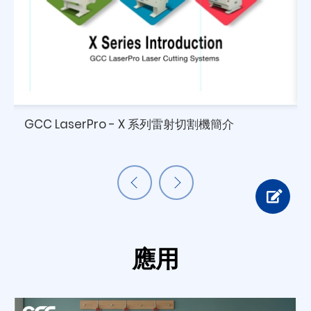
GCC LaserPro - X 系列雷射切割機簡介
應用