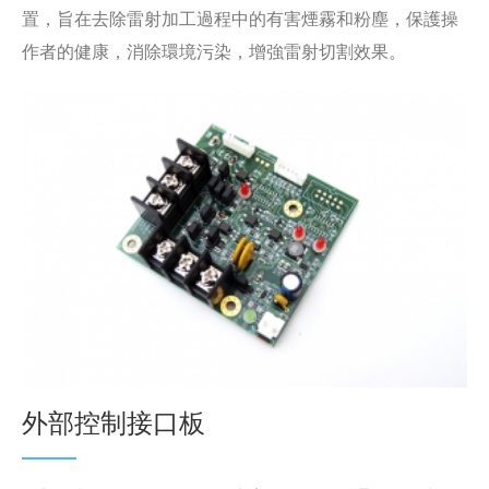
置，旨在去除雷射加工過程中的有害煙霧和粉塵，保護操
作者的健康，消除環境污染，增強雷射切割效果。
外部控制接口板