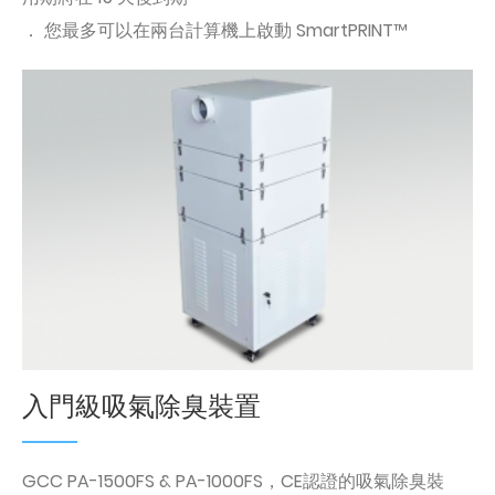
． 您最多可以在兩台計算機上啟動 SmartPRINT™
入門級吸氣除臭裝置
GCC PA-1500FS & PA-1000FS，CE認證的吸氣除臭裝