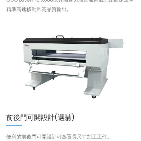
精準高速移動且高品質輸出。
前後門可開設計(選購)
便利的前後門可開設計可放置長尺寸加工工件。