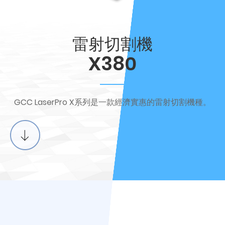
雷射切割機
X380
GCC LaserPro X系列是一款經濟實惠的雷射切割機種。