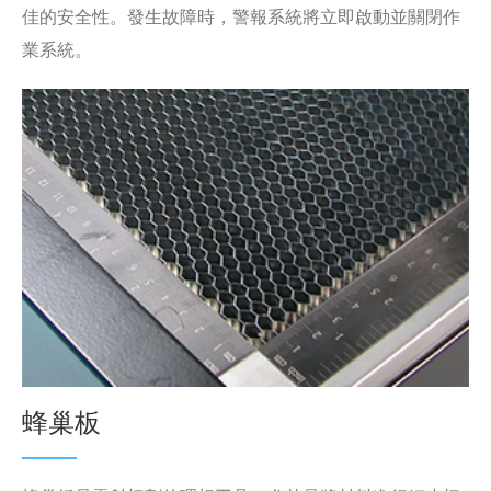
佳的安全性。發生故障時，警報系統將立即啟動並關閉作
業系統。
蜂巢板