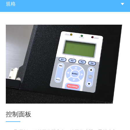
規格
控制面板