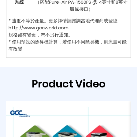
系統
（搭配Pure-Air PA-1500FS @ 4英寸和8英寸
吸風接口）
* 速度不等於產量。更多詳情請諮詢當地代理商或登陸
http://www.gccworld.com
規格如有變更，恕不另行通知。
* 使用預設的除臭機計算，若使用不同除臭機，則流量可能
有改變​
Product Video