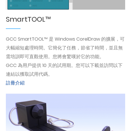
SmartTOOL™
GCC SmartTOOL™ 是 Windows CorelDraw 的擴展，可
大幅縮短處理時間。它簡化了任務，節省了時間，並且無
需培訓即可直觀使用。您將會驚嘆於它的功能。
GCC 為用戶提供 10 天的試用期。您可以下載並訪問以下
連結以獲取試用代碼。
註冊介紹