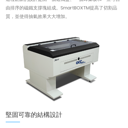
由排序的磁鐵支撐塊組成。SmartBOXTM提高了切割品
質，並使得抽氣效果大大增加。
堅固可靠的結構設計