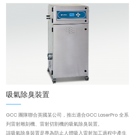
吸氣除臭裝置
GCC 團隊聯合英國某公司，推出適合GCC LaserPro 全系
列雷射雕刻機、雷射切割機的吸氣除臭裝置。
該吸氣除臭裝置是專為防止人體吸入雷射加工過程中產生