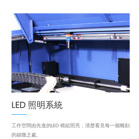
LED 照明系統
工作空間由先進的LED 模組照亮，清楚看見每一個雕刻
的細微之處。