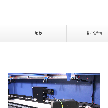
規格
其他詳情