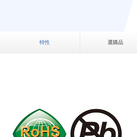
特性
選購品