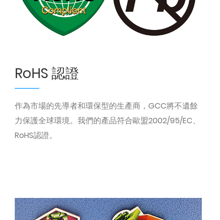
RoHS 認證
作為市場的先導者和環保型的生產商，GCC將不遺餘
力保護全球環境。我們的產品符合歐盟2002/95/EC、
RoHS認證。