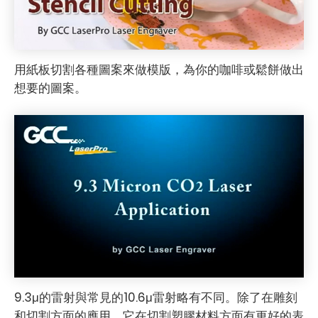
用紙板切割各種圖案來做模版，為你的咖啡或鬆餅做出
想要的圖案。
9.3μ的雷射與常見的10.6μ雷射略有不同。除了在雕刻
和切割方面的應用，它在切割塑膠材料方面有更好的表