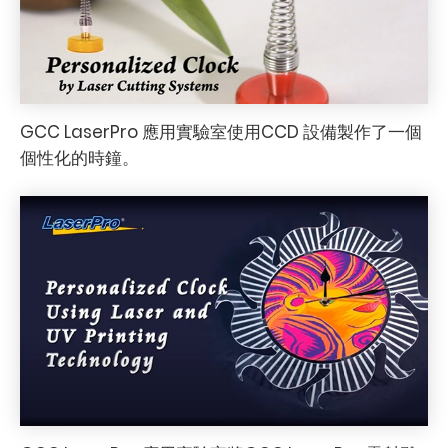
GCC LaserPro 應用實驗室使用CCD 設備製作了一個
個性化的時鐘。