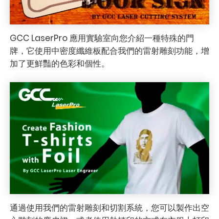
GCC LaserPro 應用實驗室向您介紹一種特殊的門
牌，它使用中密度纖維板配合我們的雷射雕刻功能，增
加了更鮮豔的色彩和個性。
通過使用我們的雷射雕刻和切割系統，您可以製作出空