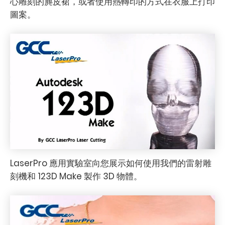
心雕刻的麂皮裙，或者使用熱轉印的方式在衣服上打印
圖案。
LaserPro 應用實驗室向您展示如何使用我們的雷射雕
刻機和 123D Make 製作 3D 物體。