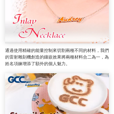
通過使用精確的能量控制來切割兩種不同的材料，我們
的雷射雕刻機創造的鑲嵌效果將兩種材料合二為一，為
姓名項鍊增添了額外的個人魅力。