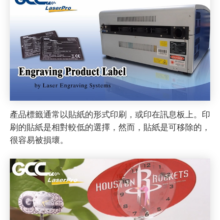
產品標籤通常以貼紙的形式印刷，或印在訊息板上。印
刷的貼紙是相對較低的選擇，然而，貼紙是可移除的，
很容易被損壞。