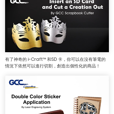
有了神奇的 i-Craft™ 和SD 卡，你可以在沒有筆電的
情況下依然可以進行切割，創造出個性化的商品！