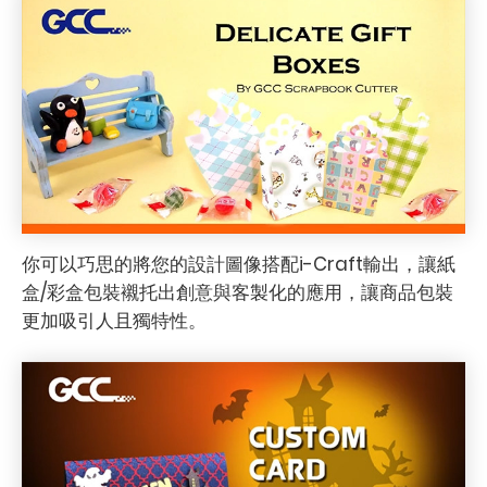
你可以巧思的將您的設計圖像搭配i-Craft輸出，讓紙
盒/彩盒包裝襯托出創意與客製化的應用，讓商品包裝
更加吸引人且獨特性。