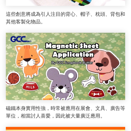
這些創意將成為引人注目的背心、帽子、枕頭、背包和
其他客製化物品。
磁鐵本身實用性強，時常被應用在展會、文具、廣告等
單位，相當討人喜愛，因此被大量廣泛應用。