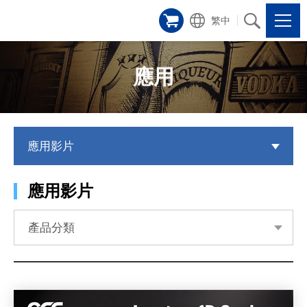
繁中
應用
應用影片
應用影片
產品分類