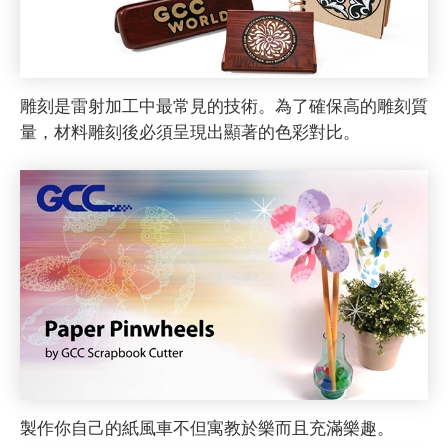
雕刻是雷射加工中最常見的技術。為了確保高的雕刻質
量，材料雕刻後必須呈現出顯著的色彩對比。
製作你自己的紙風車不但寓教於樂而且充滿樂趣。