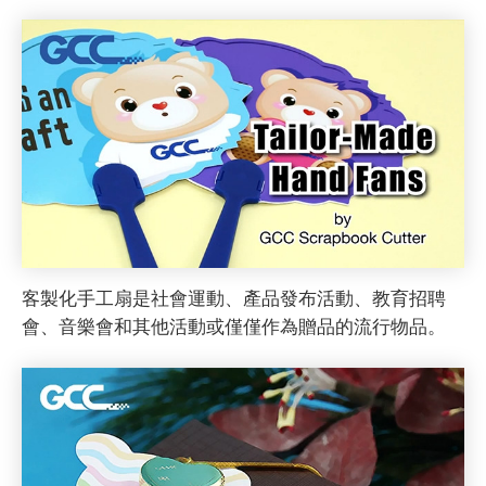
客製化手工扇是社會運動、產品發布活動、教育招聘
會、音樂會和其他活動或僅僅作為贈品的流行物品。