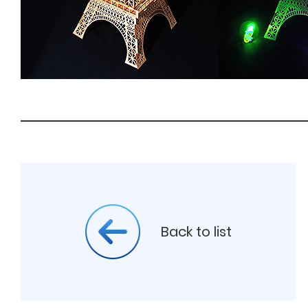
Back to list