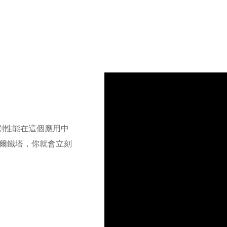
切割性能在這個應用中
爾鐵塔，你就會立刻