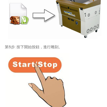
第5步: 按下開始按鈕，進行雕刻。