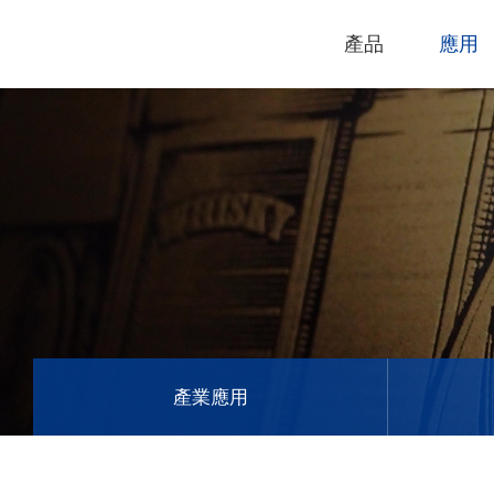
產品
應用
技術支援
下載專區
電腦割字機
產品終止政
過保固服務
雷射打標機
GCC
GCC
產業應用