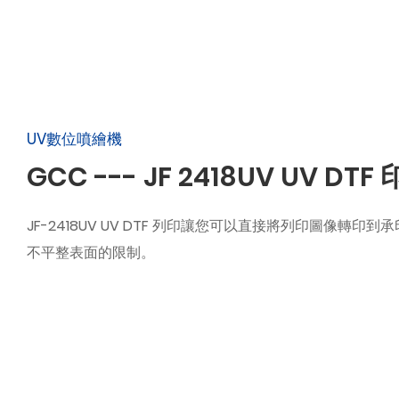
UV數位噴繪機
GCC --- JF 2418UV UV DT
JF-2418UV UV DTF 列印讓您可以直接將列印圖像轉印
不平整表面的限制。