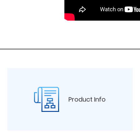
Product Info