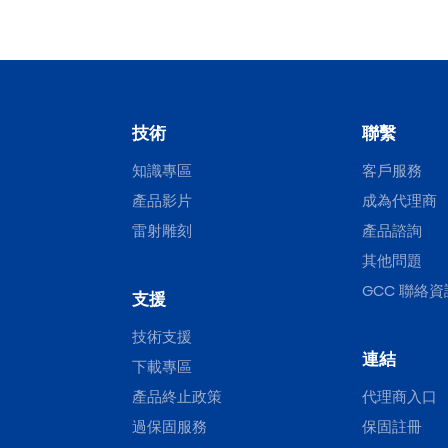
技術
聯繫
知識專區
客戶服務
產品影片
成為代理商
雷射雕刻
產品諮詢
其他問題
GCC 聯絡資
支援
技術支援
連結
下載專區
產品終止政策
代理商入口
過保固服務
保固註冊