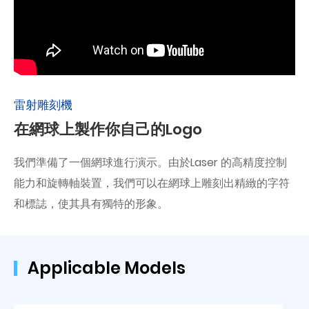
雷射雕刻機
在網球上製作你自己的Logo
我們準備了一個網球進行演示。由於Laser 的高精度控制
能力和旋轉軸裝置，我們可以在網球上雕刻出精緻的字符
和標誌，使其具有獨特的形象。
Applicable Models