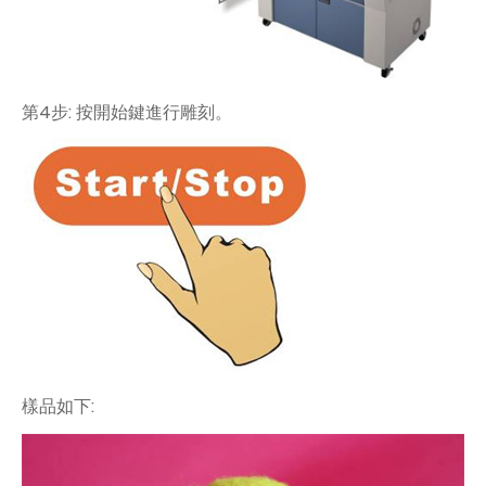
第4步: 按開始鍵進行雕刻。
樣品如下: