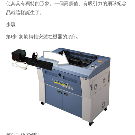
使其具有獨特的形象。一個高價值、有吸引力的網球紀念
品就這樣誕生了。
步驟:
第1步: 將旋轉軸安裝在機器的頂部。