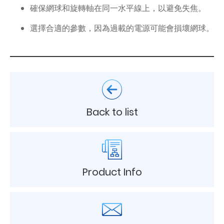
確保網球和旋轉軸在同一水平線上，以避免失焦。
選擇合適的參數，因為過載的電源可能會損壞網球。
Back to list
Product Info