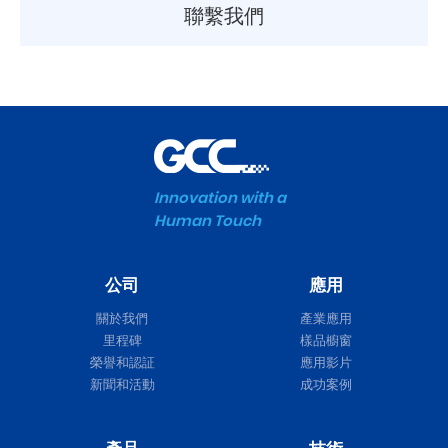
聯繫我們
Innovation with a
Human Touch
公司
應用
關於我們
產業應用
里程碑
樣品櫥窗
榮譽和認証
應用影片
新聞和活動
成功案例