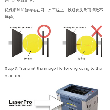
第2步: 放置網球。
確保網球和旋轉軸在同一水平線上，以避免失焦而導致不
準確。
Step 3. Transmit the image file for engraving to the
machine.