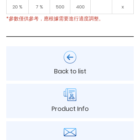
20 %
7 %
500
400
x
*參數僅供參考，應根據需要進行適度調整。
Back to list
Product Info