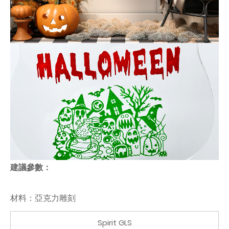
建議參數：
材料：亞克力雕刻
Spirit GLS