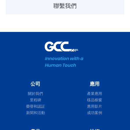
聯繫我們
Innovation with a
Human Touch
公司
應用
關於我們
產業應用
里程碑
樣品櫥窗
榮譽和認証
應用影片
新聞和活動
成功案例