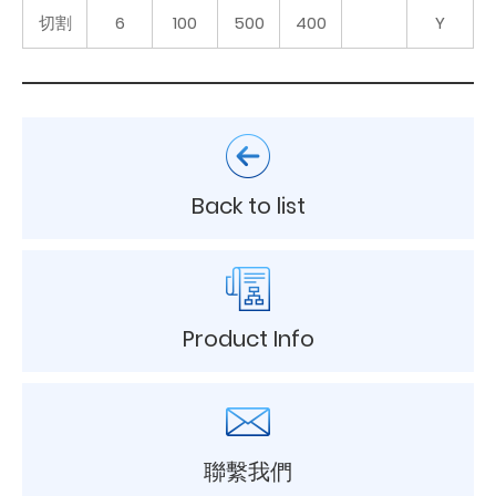
切割
6
100
500
400
Y
Back to list
Product Info
聯繫我們