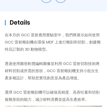
Details
在本月的 GCC 雷射應用實驗室中，我們將展示如何使用
GCC 雷射雕刻機在環保 MDF 上進行雕刻和切割，創建獨
特且訂製的 3D 動物模型。
透過使用圖形軟體編輯圖像並利用 GCC 雷射切割技術將
材料切割成所需的形狀，GCC 雷射雕刻機支持小批次生
產多種設計，幫助您實現創意並為產品增值。
選擇 GCC 雷射雕刻機可以確保高精度、高吞吐量和切割
複雜形狀的能力，減少材料浪費並提高生產效率。