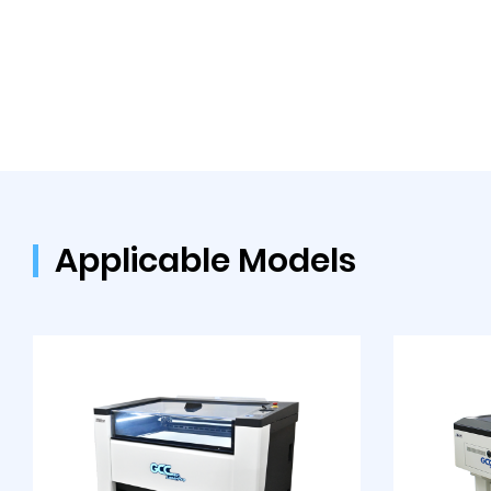
Applicable Models