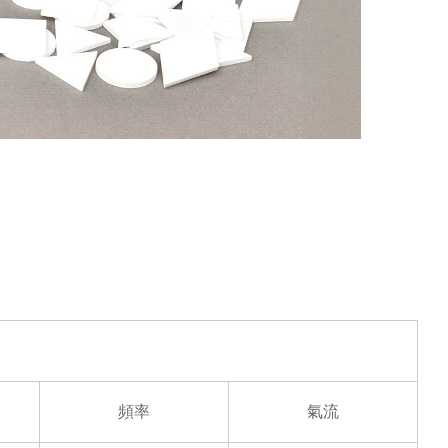
頻率
氣流