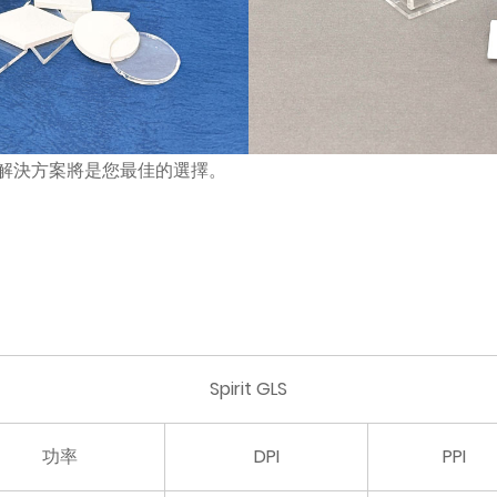
切割解決方案將是您最佳的選擇。
Spirit GLS
功率
DPI
PPI