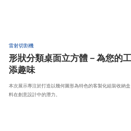
雷射切割機
形狀分類桌面立方體－為您的
添趣味
本次展示專注於打造以幾何圖形為特色的客製化組裝收納盒
料在創意設計中的潛力。