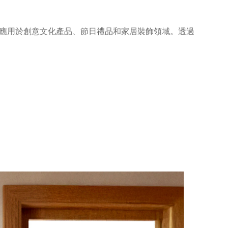
應用於創意文化產品、節日禮品和家居裝飾領域。透過