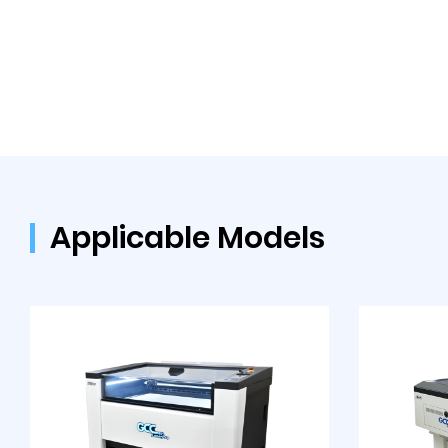
Applicable Models