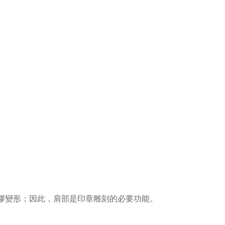
橡膠變形；因此，肩部是印章雕刻的必要功能。