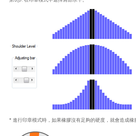
* 進行印章模式時，如果橡膠沒有足夠的硬度，就會造成