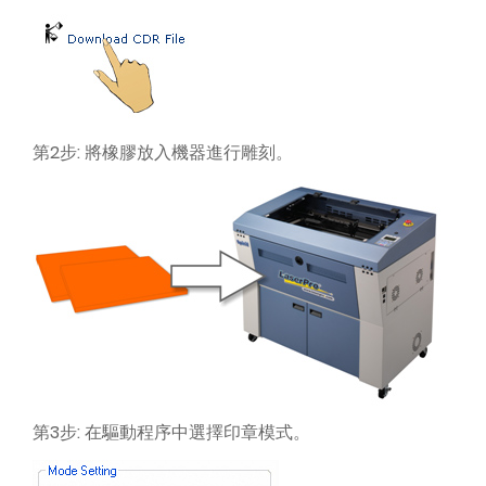
第2步: 將橡膠放入機器進行雕刻。
第3步: 在驅動程序中選擇印章模式。