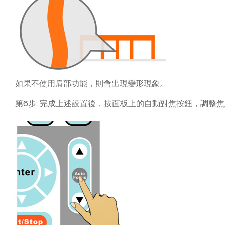
如果不使用肩部功能，則會出現變形現象。
第6步: 完成上述設置後，按面板上的自動對焦按鈕，調整