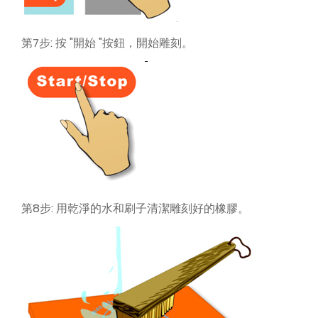
第7步: 按 "開始 "按鈕，開始雕刻。
第8步: 用乾淨的水和刷子清潔雕刻好的橡膠。