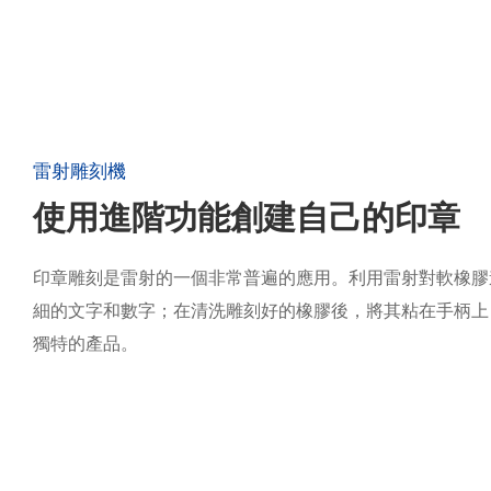
雷射雕刻機
使用進階功能創建自己的印章
印章雕刻是雷射的一個非常普遍的應用。利用雷射對軟橡膠
細的文字和數字；在清洗雕刻好的橡膠後，將其粘在手柄上
獨特的產品。