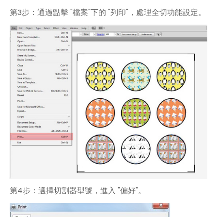
第3步：通過點擊 "檔案"下的 "列印"，處理全切功能設定。
第4步：選擇切割器型號，進入 "偏好"。