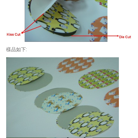
樣品如下: