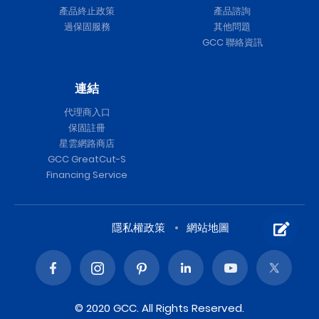
產品終止政策
產品諮詢
過保固服務
其他問題
GCC 聯絡資訊
連結
代理商入口
保固註冊
星雲網路商店
GCC GreatCut-S
Financing Service
隱私權政策
網站地圖
© 2020 GCC. All Rights Reserved.