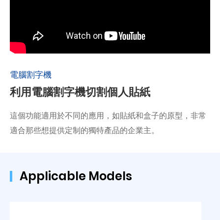
電腦割字機
利用電腦割字機切割個人貼紙
這個功能適用於不同的應用，如貼紙和盒子的原型，非常
適合那些想提供定制的獨特產品的企業主。
Applicable Models