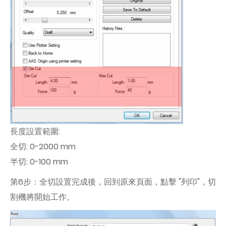
長度設置範圍:
全切: 0-2000 mm
半切: 0-100 mm
第6步：全切設置完成後，回到原來頁面，點擊 "列印"，切
割機將開始工作。