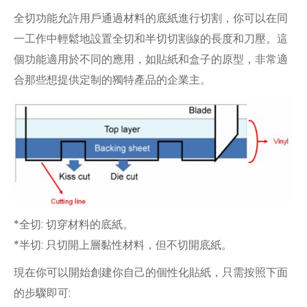
全切功能允許用戶通過材料的底紙進行切割，你可以在同
一工作中輕鬆地設置全切和半切切割線的長度和刀壓。這
個功能適用於不同的應用，如貼紙和盒子的原型，非常適
合那些想提供定制的獨特產品的企業主。
*全切: 切穿材料的底紙。
*半切: 只切開上層黏性材料，但不切開底紙。
現在你可以開始創建你自己的個性化貼紙，只需按照下面
的步驟即可: