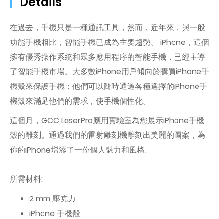
Details
在過去，手機只是一種通訊工具，然而，近年來，與一般
功能手機相比，智能手機已成為主要趨勢。 iPhone，這個
擁有優秀操作系統和眾多應用程序的智能手機，已經主導
了智能手機市場。大多數iPhone用戶傾向於購買iPhone手
機殼來保護手機；他們可以隨時通過各種選擇的iPhone手
機殼來滿足他們的需求，使手機個性化。
這個月，GCC LaserPro應用實驗室為您展示iPhone手機
殼的雕刻。通過我們的雷射雕刻機雕刻出美麗的圖案，為
你的iPhone增添了一份個人魅力和風格。
所需材料:
2 mm 壓克力
iPhone 手機殼