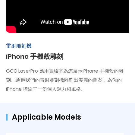
雷射雕刻機
iPhone 手機殼雕刻
GCC LaserPro 應用實驗室為您展示iPhone 手機殼的雕
刻。通過我們的雷射雕刻機雕刻出美麗的圖案，為你的
iPhone 增添了一份個人魅力和風格。
Applicable Models