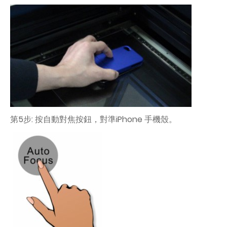
第5步: 按自動對焦按鈕，對準iPhone 手機殼。