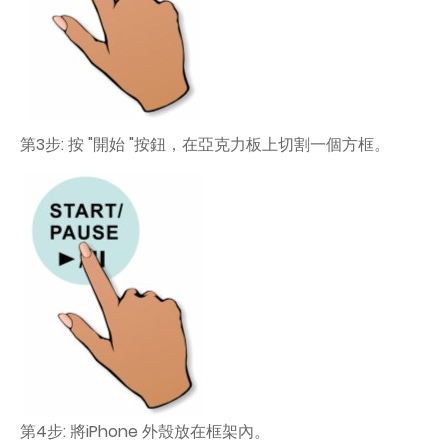
第3步: 按 "開始 "按鈕，在亞克力板上切割一個方框。
第4步: 將iPhone 外殼放在框架內。