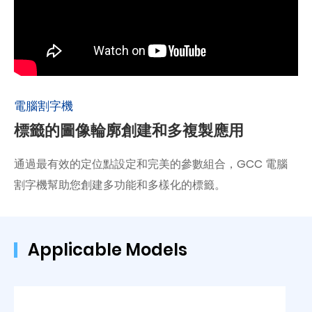
電腦割字機
標籤的圖像輪廓創建和多複製應用
通過最有效的定位點設定和完美的參數組合，GCC 電腦
割字機幫助您創建多功能和多樣化的標籤。
Applicable Models