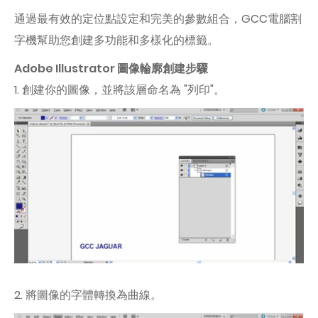
通過最有效的定位點設定和完美的參數組合，GCC電腦割
字機幫助您創建多功能和多樣化的標籤。
Adobe Illustrator 圖像輪廓創建步驟
1. 創建你的圖像，並將該層命名為 "列印"。
2. 將圖像的字體轉換為曲線。