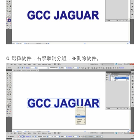
6. 選擇物件，右擊取消分組，並刪除物件。