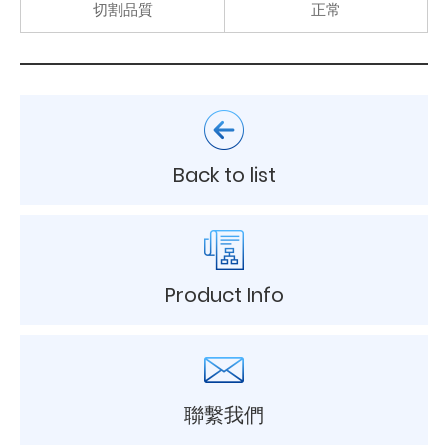
切割品質
正常
Back to list
Product Info
聯繫我們