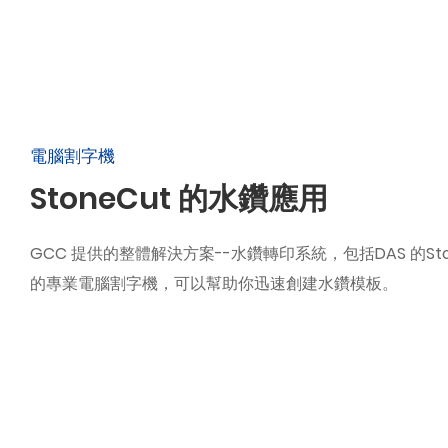
電腦割字機
StoneCut 的水鑽應用
GCC 提供的整體解決方案--水鑽轉印系統，包括DAS 的Sto
的專業電腦割字機，可以幫助你迅速創建水鑽模板。