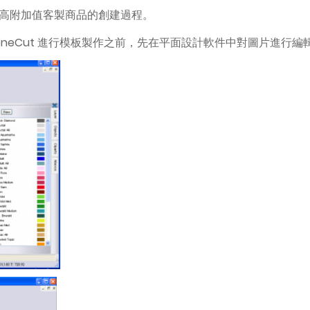
高附加值客製商品的創建過程。
StoneCut 進行模板製作之前，先在平面設計軟件中對圖片進行編