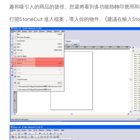
趣和吸引人的商品的捷徑。您還將看到多功能熱轉印應用和
打開StoneCut 進入檔案，導入你的物件。 (建議在輸入