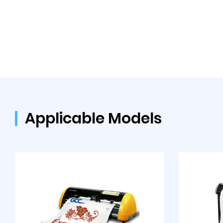
Applicable Models