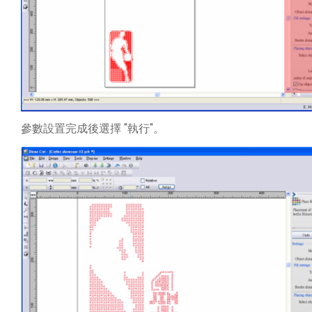
參數設置完成後選擇 "執行"。