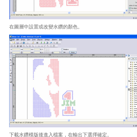
在圖層中設置或改變水鑽的顏色。
下載水鑽模版後進入檔案，在輸出下選擇確定。