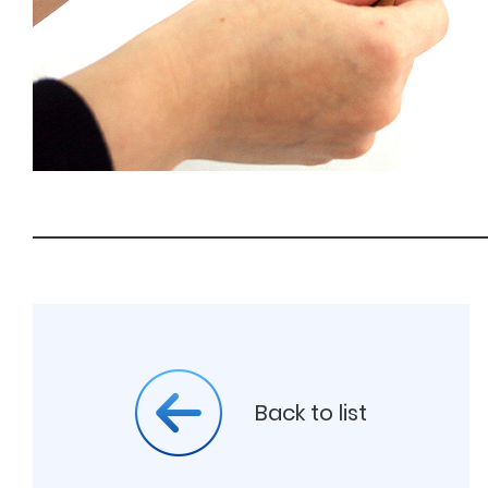
Back to list