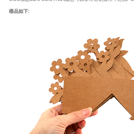
樣品如下: