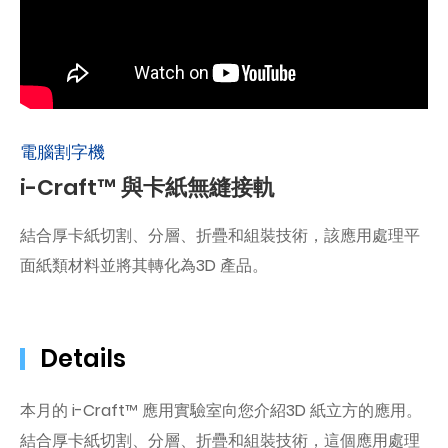
電腦割字機
i-Craft™ 與卡紙無縫接軌
結合厚卡紙切割、分層、折疊和組裝技術，該應用處理平
面紙類材料並將其轉化為3D 產品。
Details
本月的 i-Craft™ 應用實驗室向您介紹3D 紙立方的應用。
結合厚卡紙切割、分層、折疊和組裝技術，這個應用處理