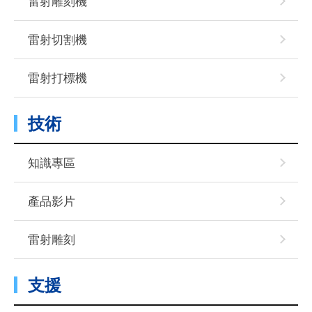
雷射雕刻機
雷射切割機
雷射打標機
技術
知識專區
產品影片
雷射雕刻
支援