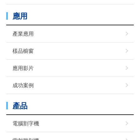
應用
產業應用
樣品櫥窗
應用影片
成功案例
產品
電腦割字機