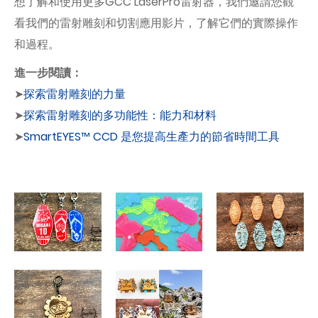
想了解和使用更多GCC LaserPro雷射器，我們邀請您觀
看我們的雷射雕刻和切割應用影片，了解它們的實際操作
和過程。
進一步閱讀：
➤
探索雷射雕刻的力量
➤
探索雷射雕刻的多功能性：能力和材料
➤
SmartEYES™ CCD 是您提高生產力的節省時間工具