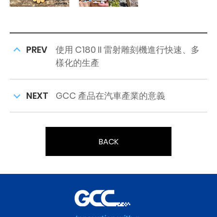
PREV
使用 C180 II 雷射雕刻機進行快速、多
樣化的生產
NEXT
GCC 產品在汽車產業的意義
BACK