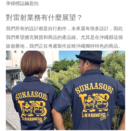
孕婦標誌鑰匙扣
對雷射業務有什麼展望？
我們所有的設計都是自行創作，未來還有很多設計，因此
我們希望擴充雜貨和商品的產品線。尤其是在沖繩縣這個
旅遊勝地，我們正在考慮製作反映沖繩獨特特色的商品。