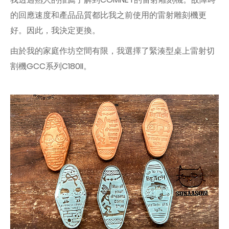
的回應速度和產品品質都比我之前使用的雷射雕刻機更
好。因此，我決定更換。
由於我的家庭作坊空間有限，我選擇了緊湊型桌上雷射切
割機GCC系列C180II。