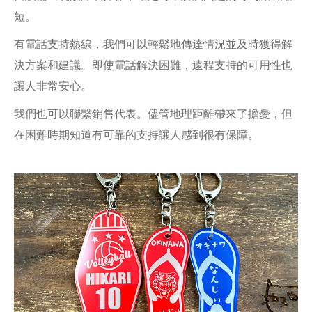
短。
有電話支持熱線，我們可以輕鬆地傳達情況並及時獲得解
決方案和建議。即使電話解決困難，遠程支持的可用性也
讓人非常安心。
我們也可以聯繫銷售代表。儘管地理距離帶來了擔憂，但
在困難時期知道有可靠的支持讓人感到很有保障。