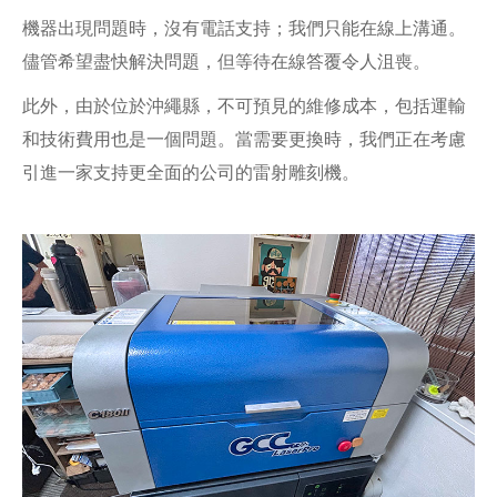
機器出現問題時，沒有電話支持；我們只能在線上溝通。
儘管希望盡快解決問題，但等待在線答覆令人沮喪。
此外，由於位於沖繩縣，不可預見的維修成本，包括運輸
和技術費用也是一個問題。當需要更換時，我們正在考慮
引進一家支持更全面的公司的雷射雕刻機。