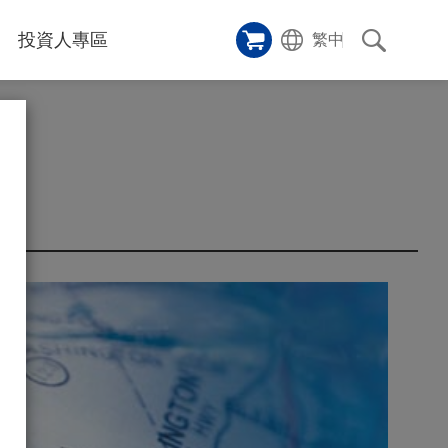
投資人專區
繁中
樣品櫥窗
碑
應用影片
雷射切割機
沿革
成功案例
歷史
人
專區
和活動
消息
訊息
們