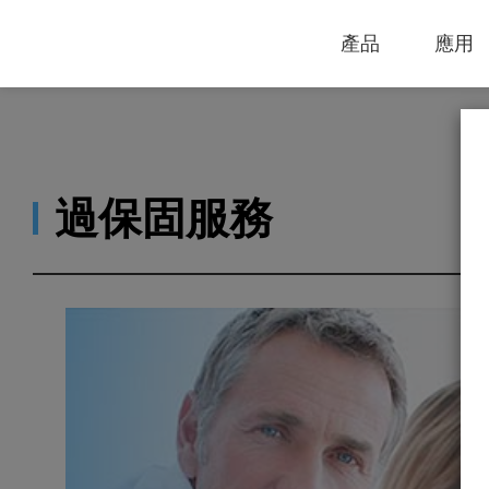
產品
應用
技術支援
下載專區
電腦割字機
過保固服務
產品終止政
過保固服務
雷射打標機
GCC
GCC