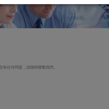
您有任何問題，請隨時聯繫我們。