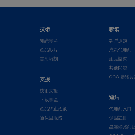
技術
聯繫
知識專區
客戶服務
產品影片
成為代理商
雷射雕刻
產品諮詢
其他問題
GCC 聯絡資
支援
技術支援
連結
下載專區
產品終止政策
代理商入口
過保固服務
保固註冊
星雲網路商