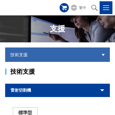
繁中
支援
技術支援
技術支援
雷射切割機
標準型