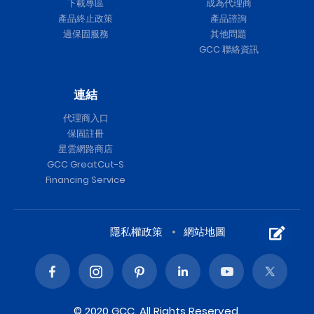
下載專區
成為代理商
產品終止政策
產品諮詢
過保固服務
其他問題
GCC 聯絡資訊
連結
代理商入口
保固註冊
星雲網路商店
GCC GreatCut-S
Financing Service
隱私權政策
網站地圖
© 2020 GCC. All Rights Reserved.