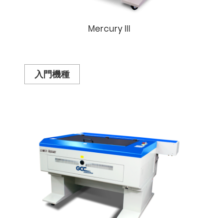
Mercury III
入門機種