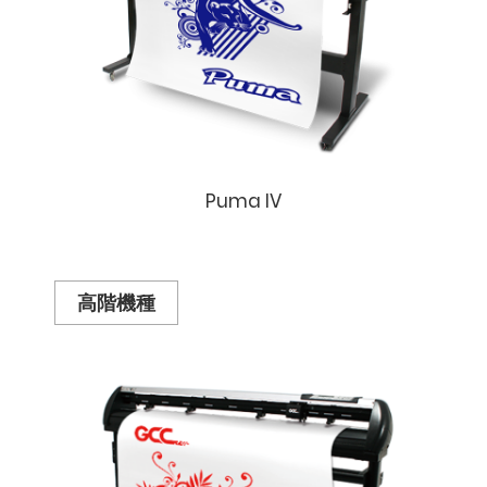
Puma IV
高階機種