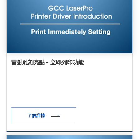
雷射雕刻亮點 - 立即列印功能
了解詳情