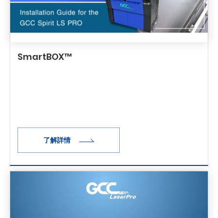
SmartBOX™
了解詳情