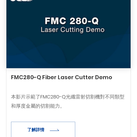
FMC280-Q Fiber Laser Cutter Demo
本影片示範了FMC280-Q光纖雷射切割機對不同類型
和厚度金屬的切割能力。
了解詳情