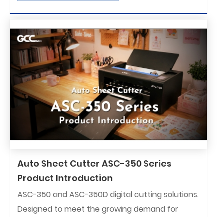
Auto Sheet Cutter ASC-350 Series
Product Introduction
ASC-350 and ASC-350D digital cutting solutions.
Designed to meet the growing demand for