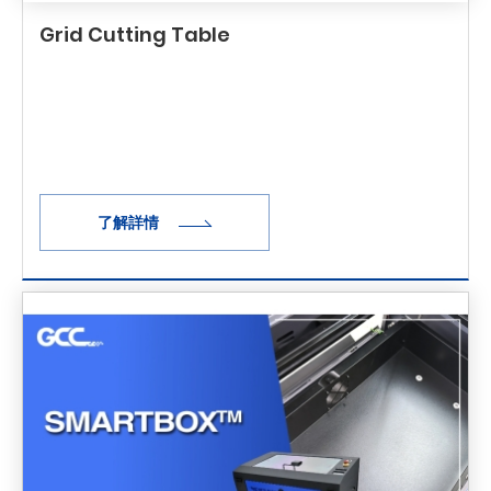
Grid Cutting Table
了解詳情