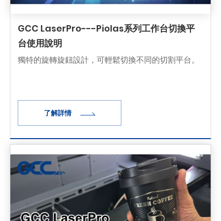
GCC LaserPro---Piolas系列工作台切換平
台使用說明
獨特的旋轉旋鈕設計，可輕鬆切換不同的切割平台。
了解詳情