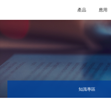
產品
應用
技術支援
下載專區
電腦割字機
產品終止政
過保固服務
雷射打標機
GCC
GCC
知識專區