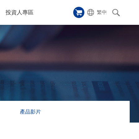
投資人專區
繁中
樣品櫥窗
碑
應用影片
雷射切割機
沿革
成功案例
歷史
人
專區
和活動
消息
訊息
產品影片
們