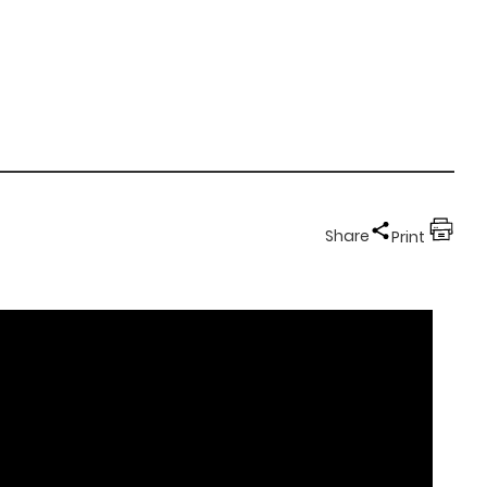
Share
Print