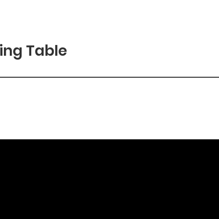
ing Table