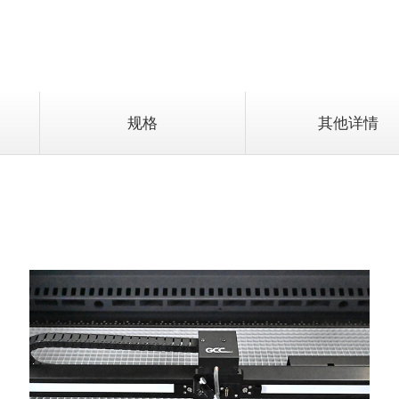
规格
其他详情