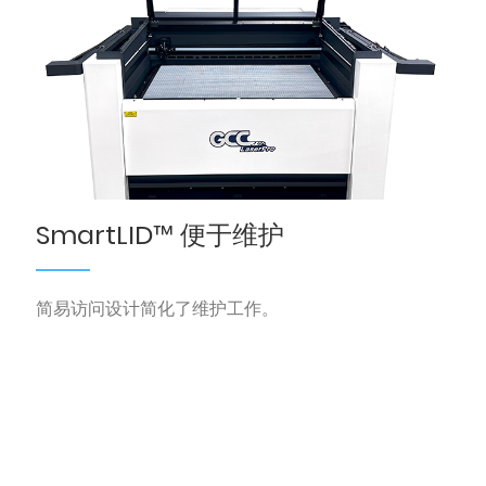
SmartLID™ 便于维护
简易访问设计简化了维护工作。