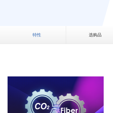
特性
选购品