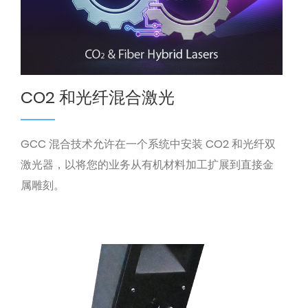
CO2 和光纤混合激光
GCC 混合技术允许在一个系统中安装 CO2 和光纤双
激光器，以将您的业务从有机材料加工扩展到直接金
属雕刻。