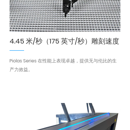
4.45 米/秒（175 英寸/秒）雕刻速度
Piolas Series 在性能上表现卓越，提供无与伦比的生
产力效益。