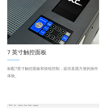
7 英寸触控面板
标配7英寸触控面板和按钮控制，提供直观方便的操作
体验。