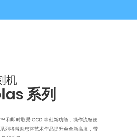
刻机
iolas 系列
EST™ 和即时取景 CCD 等创新功能，操作流畅便
olas 系列将帮助您将艺术作品提升至全新高度，带