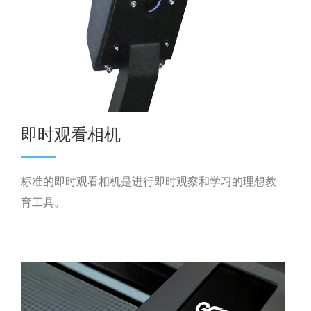
即时观看相机
标准的即时观看相机是进行即时观察和学习的理想教
育工具。