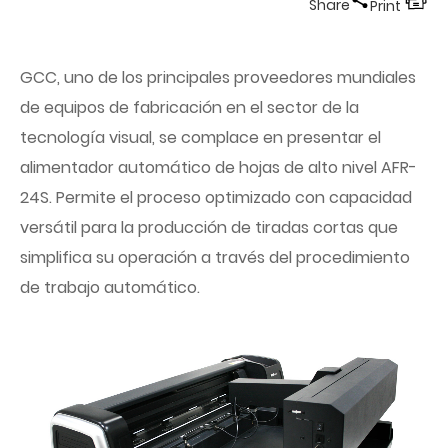
Share
Print
GCC, uno de los principales proveedores mundiales
de equipos de fabricación en el sector de la
tecnología visual, se complace en presentar el
alimentador automático de hojas de alto nivel AFR-
24S. Permite el proceso optimizado con capacidad
versátil para la producción de tiradas cortas que
simplifica su operación a través del procedimiento
de trabajo automático.