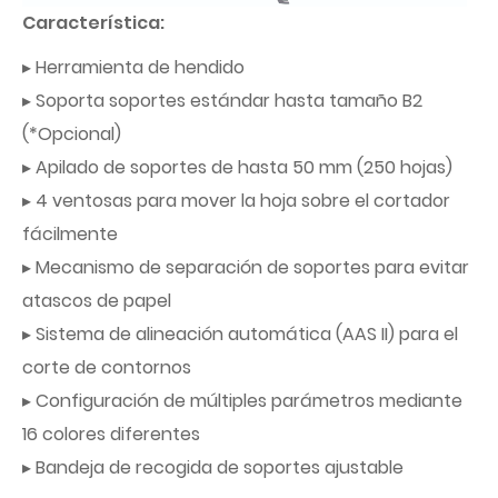
Característica:
▸ Herramienta de hendido
▸ Soporta soportes estándar hasta tamaño B2
(*Opcional)
▸ Apilado de soportes de hasta 50 mm (250 hojas)
▸ 4 ventosas para mover la hoja sobre el cortador
fácilmente
▸ Mecanismo de separación de soportes para evitar
atascos de papel
▸ Sistema de alineación automática (AAS II) para el
corte de contornos
▸ Configuración de múltiples parámetros mediante
16 colores diferentes
▸ Bandeja de recogida de soportes ajustable