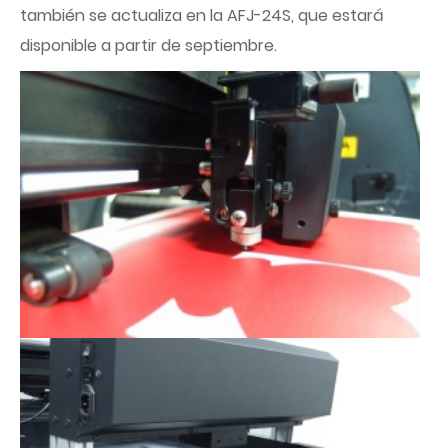
también se actualiza en la AFJ-24S, que estará
disponible a partir de septiembre.