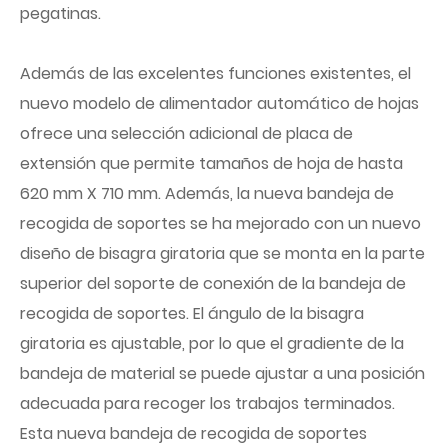
pegatinas.
Además de las excelentes funciones existentes, el
nuevo modelo de alimentador automático de hojas
ofrece una selección adicional de placa de
extensión que permite tamaños de hoja de hasta
620 mm X 710 mm. Además, la nueva bandeja de
recogida de soportes se ha mejorado con un nuevo
diseño de bisagra giratoria que se monta en la parte
superior del soporte de conexión de la bandeja de
recogida de soportes. El ángulo de la bisagra
giratoria es ajustable, por lo que el gradiente de la
bandeja de material se puede ajustar a una posición
adecuada para recoger los trabajos terminados.
Esta nueva bandeja de recogida de soportes