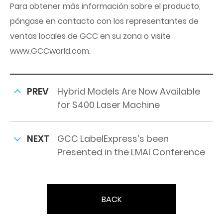
Para obtener más información sobre el producto,
póngase en contacto con los representantes de
ventas locales de GCC en su zona o visite
www.GCCworld.com.
PREV
Hybrid Models Are Now Available
for S400 Laser Machine
NEXT
GCC LabelExpress’s been
Presented in the LMAI Conference
BACK