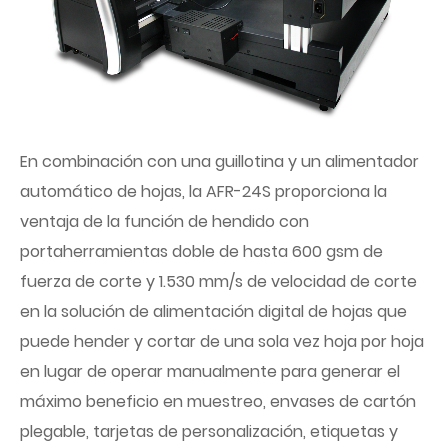
En combinación con una guillotina y un alimentador
automático de hojas, la AFR-24S proporciona la
ventaja de la función de hendido con
portaherramientas doble de hasta 600 gsm de
fuerza de corte y 1.530 mm/s de velocidad de corte
en la solución de alimentación digital de hojas que
puede hender y cortar de una sola vez hoja por hoja
en lugar de operar manualmente para generar el
máximo beneficio en muestreo, envases de cartón
plegable, tarjetas de personalización, etiquetas y