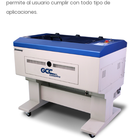
permite al usuario cumplir con todo tipo de
aplicaciones.