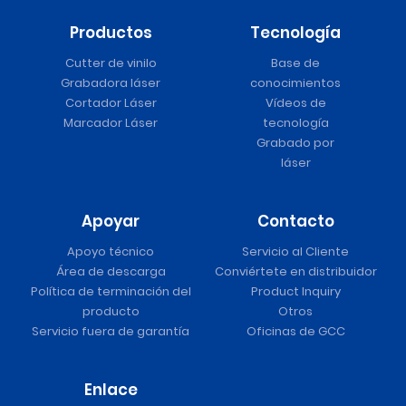
Productos
Tecnología
Cutter de vinilo
Base de
Grabadora láser
conocimientos
Cortador Láser
Vídeos de
Marcador Láser
tecnología
Grabado por
láser
Apoyar
Contacto
Apoyo técnico
Servicio al Cliente
Área de descarga
Conviértete en distribuidor
Política de terminación del
Product Inquiry
producto
Otros
Servicio fuera de garantía
Oficinas de GCC
Enlace