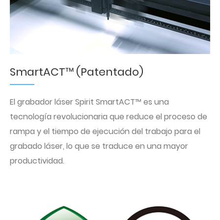
SmartACT™ (Patentado)
El grabador láser Spirit SmartACT™ es una
tecnología revolucionaria que reduce el proceso de
rampa y el tiempo de ejecución del trabajo para el
grabado láser, lo que se traduce en una mayor
productividad.