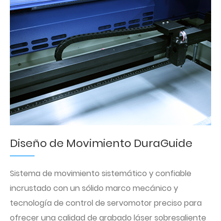
Diseño de Movimiento DuraGuide
Sistema de movimiento sistemático y confiable
incrustado con un sólido marco mecánico y
tecnología de control de servomotor preciso para
ofrecer una calidad de grabado láser sobresaliente