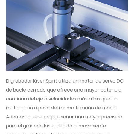
El grabador láser Spirit utiliza un motor de servo DC
de bucle cerrado que ofrece una mayor potencia
continua del eje a velocidades más altas que un
motor paso a paso del mismo tamaño de marco.
Además, puede proporcionar una mayor precisión
para el grabado láser debido al movimiento