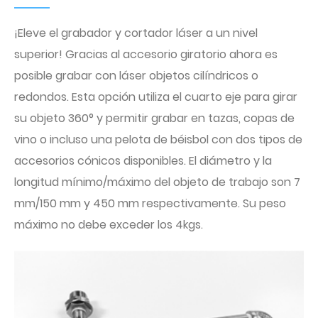
¡Eleve el grabador y cortador láser a un nivel
superior! Gracias al accesorio giratorio ahora es
posible grabar con láser objetos cilíndricos o
redondos. Esta opción utiliza el cuarto eje para girar
su objeto 360° y permitir grabar en tazas, copas de
vino o incluso una pelota de béisbol con dos tipos de
accesorios cónicos disponibles. El diámetro y la
longitud mínimo/máximo del objeto de trabajo son 7
mm/150 mm y 450 mm respectivamente. Su peso
máximo no debe exceder los 4kgs.