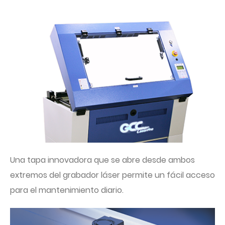
Una tapa innovadora que se abre desde ambos
extremos del grabador láser permite un fácil acceso
para el mantenimiento diario.