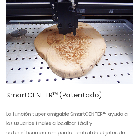
SmartCENTER™ (Patentado)
La función super amigable SmartCENTER™ ayuda a
los usuarios finales a localizar fácil y
automáticamente el punto central de objetos de