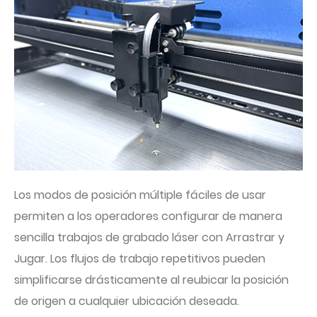
Los modos de posición múltiple fáciles de usar
permiten a los operadores configurar de manera
sencilla trabajos de grabado láser con Arrastrar y
Jugar. Los flujos de trabajo repetitivos pueden
simplificarse drásticamente al reubicar la posición
de origen a cualquier ubicación deseada.