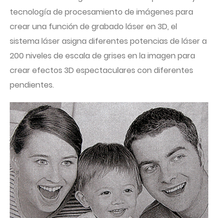
tecnología de procesamiento de imágenes para
crear una función de grabado láser en 3D, el
sistema láser asigna diferentes potencias de láser a
200 niveles de escala de grises en la imagen para
crear efectos 3D espectaculares con diferentes
pendientes.