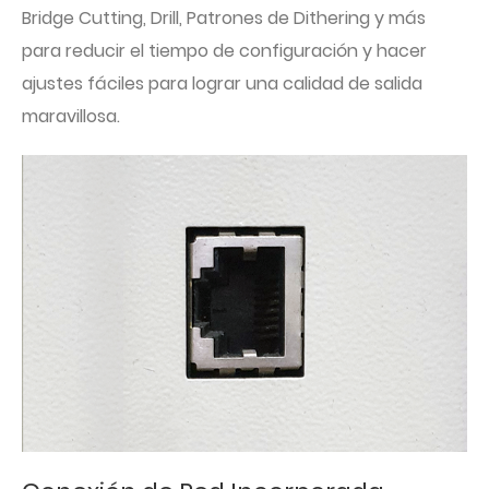
Bridge Cutting, Drill, Patrones de Dithering y más
para reducir el tiempo de configuración y hacer
ajustes fáciles para lograr una calidad de salida
maravillosa.