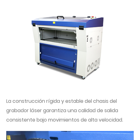
La construcción rígida y estable del chasis del
grabador láser garantiza una calidad de salida
consistente bajo movimientos de alta velocidad.