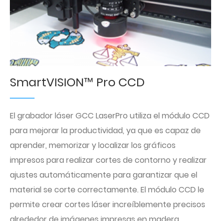
SmartVISION™ Pro CCD
El grabador láser GCC LaserPro utiliza el módulo CCD
para mejorar la productividad, ya que es capaz de
aprender, memorizar y localizar los gráficos
impresos para realizar cortes de contorno y realizar
ajustes automáticamente para garantizar que el
material se corte correctamente. El módulo CCD le
permite crear cortes láser increíblemente precisos
alrededor de imágenes impresas en madera,