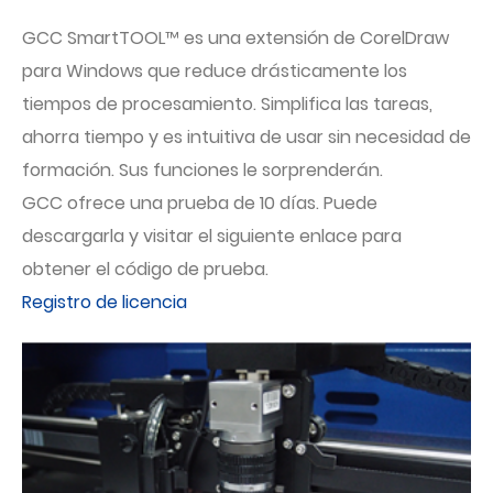
GCC SmartTOOL™ es una extensión de CorelDraw
para Windows que reduce drásticamente los
tiempos de procesamiento. Simplifica las tareas,
ahorra tiempo y es intuitiva de usar sin necesidad de
formación. Sus funciones le sorprenderán.
GCC ofrece una prueba de 10 días. Puede
descargarla y visitar el siguiente enlace para
obtener el código de prueba.
Registro de licencia