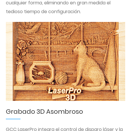
cualquier forma, eliminando en gran medida el
tedioso tiempo de configuración.
Grabado 3D Asombroso
GCC LaserPro integra el control de disparo láser y la