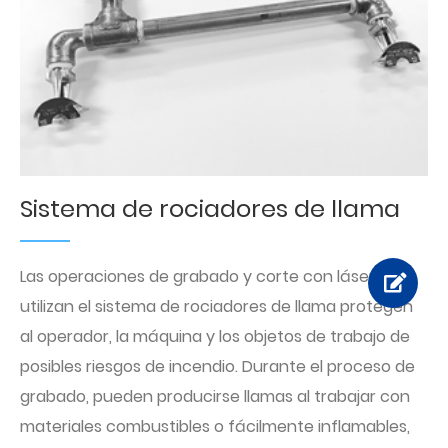
Sistema de rociadores de llama
Las operaciones de grabado y corte con láser que
utilizan el sistema de rociadores de llama protegen
al operador, la máquina y los objetos de trabajo de
posibles riesgos de incendio. Durante el proceso de
grabado, pueden producirse llamas al trabajar con
materiales combustibles o fácilmente inflamables,