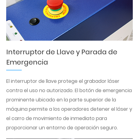
Interruptor de Llave y Parada de
Emergencia
El interruptor de llave protege el grabador láser
contra el uso no autorizado. El botón de emergencia
prominente ubicado en la parte superior de la
máquina permite a los operadores detener el láser y
el carro de movimiento de inmediato para
proporcionar un entorno de operación seguro.