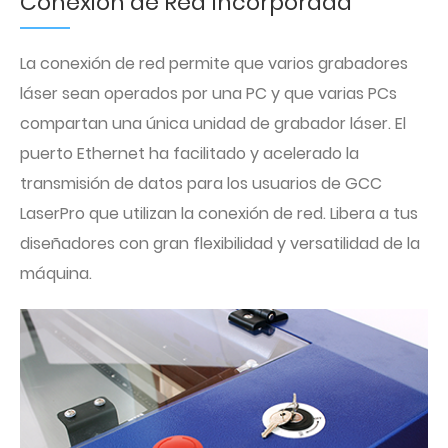
Conexión de Red Incorporada
La conexión de red permite que varios grabadores
láser sean operados por una PC y que varias PCs
compartan una única unidad de grabador láser. El
puerto Ethernet ha facilitado y acelerado la
transmisión de datos para los usuarios de GCC
LaserPro que utilizan la conexión de red. Libera a tus
diseñadores con gran flexibilidad y versatilidad de la
máquina.