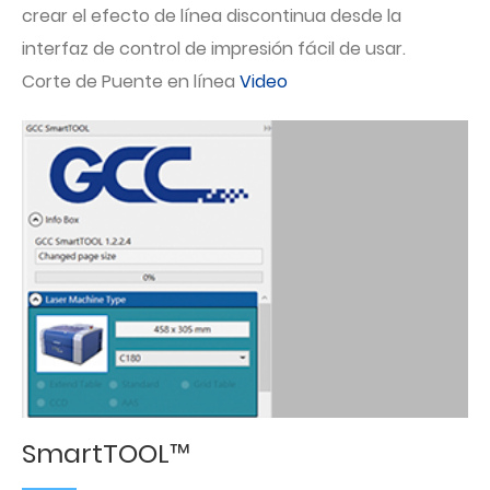
crear el efecto de línea discontinua desde la
interfaz de control de impresión fácil de usar.
Corte de Puente en línea
Video
SmartTOOL™