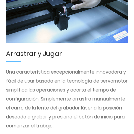
Arrastrar y Jugar
Una característica excepcionalmente innovadora y
fácil de usar basada en la tecnología de servomotor
simplifica las operaciones y acorta el tiempo de
configuración. Simplemente arrastra manualmente
el carro de la lente del grabador láser a la posición
deseada a grabar y presiona el botón de inicio para
comenzar el trabajo.