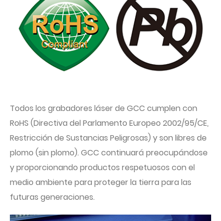
Todos los grabadores láser de GCC cumplen con
RoHS (Directiva del Parlamento Europeo 2002/95/CE,
Restricción de Sustancias Peligrosas) y son libres de
plomo (sin plomo). GCC continuará preocupándose
y proporcionando productos respetuosos con el
medio ambiente para proteger la tierra para las
futuras generaciones.