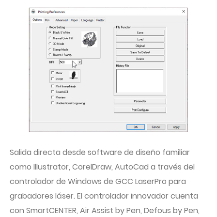
Salida directa desde software de diseño familiar
como Illustrator, CorelDraw, AutoCad a través del
controlador de Windows de GCC LaserPro para
grabadores láser. El controlador innovador cuenta
con SmartCENTER, Air Assist by Pen, Defous by Pen,