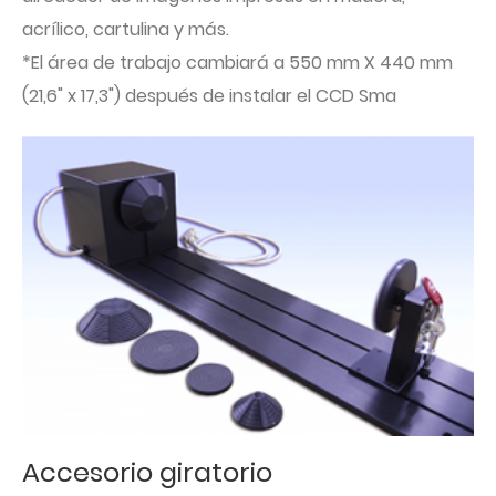
acrílico, cartulina y más.
*El área de trabajo cambiará a 550 mm X 440 mm
(21,6" x 17,3") después de instalar el CCD Sma
Accesorio giratorio