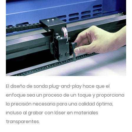
El diseño de sonda plug-and-play hace que el
enfoque sea un proceso de un toque y proporciona
la precisión necesaria para una calidad óptima,
incluso al grabar con láser en materiales
transparentes.