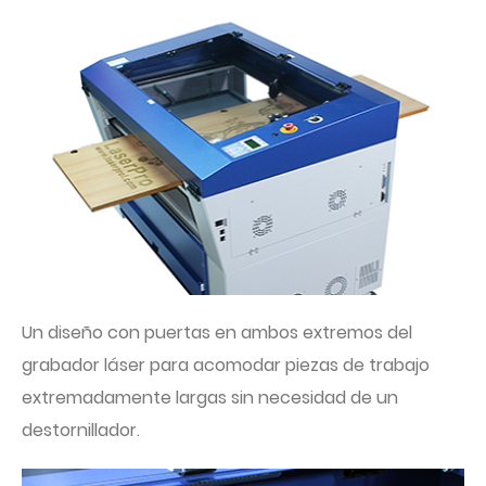
Un diseño con puertas en ambos extremos del
grabador láser para acomodar piezas de trabajo
extremadamente largas sin necesidad de un
destornillador.