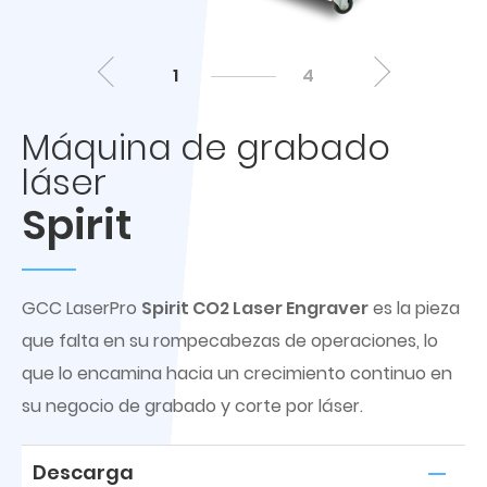
1
4
Máquina de grabado
láser
Spirit
GCC LaserPro
Spirit CO2 Laser Engraver
es la pieza
que falta en su rompecabezas de operaciones, lo
que lo encamina hacia un crecimiento continuo en
su negocio de grabado y corte por láser.
Descarga