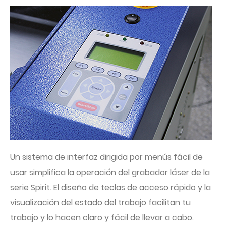
Un sistema de interfaz dirigida por menús fácil de
usar simplifica la operación del grabador láser de la
serie Spirit. El diseño de teclas de acceso rápido y la
visualización del estado del trabajo facilitan tu
trabajo y lo hacen claro y fácil de llevar a cabo.