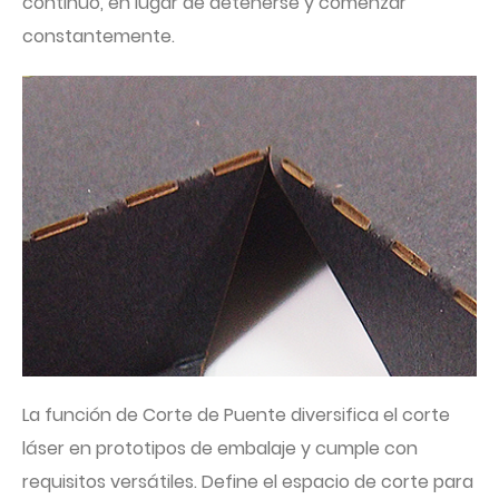
continuo, en lugar de detenerse y comenzar
constantemente.
La función de Corte de Puente diversifica el corte
láser en prototipos de embalaje y cumple con
requisitos versátiles. Define el espacio de corte para