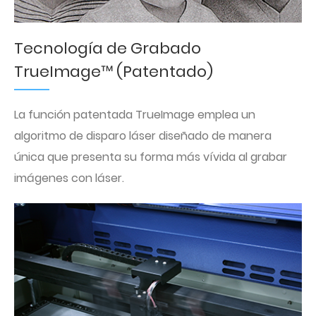
Tecnología de Grabado
TrueImage™ (Patentado)
La función patentada TrueImage emplea un
algoritmo de disparo láser diseñado de manera
única que presenta su forma más vívida al grabar
imágenes con láser.