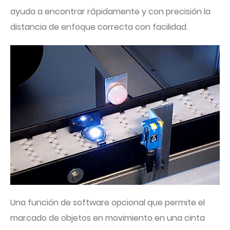
ayuda a encontrar rápidamente y con precisión la
distancia de enfoque correcta con facilidad.
Una función de software opcional que permite el
marcado de objetos en movimiento en una cinta