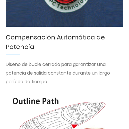
Compensación Automática de
Potencia
Diseño de bucle cerrado para garantizar una
potencia de salida constante durante un largo
período de tiempo.