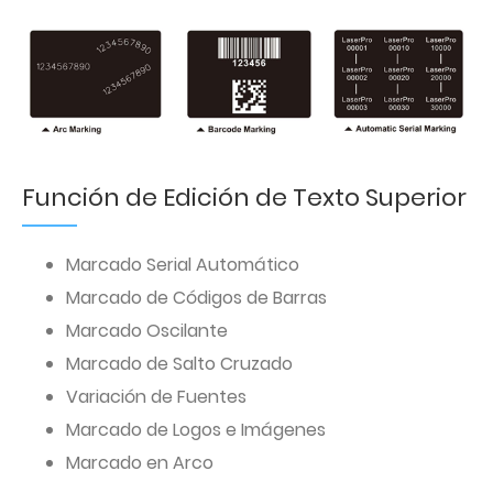
Función de Edición de Texto Superior
Marcado Serial Automático
Marcado de Códigos de Barras
Marcado Oscilante
Marcado de Salto Cruzado
Variación de Fuentes
Marcado de Logos e Imágenes
Marcado en Arco