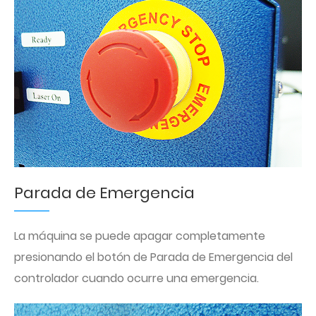
Parada de Emergencia
La máquina se puede apagar completamente
presionando el botón de Parada de Emergencia del
controlador cuando ocurre una emergencia.