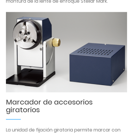
montura de la lente de enfoque Stellar Mark.
Marcador de accesorios
giratorios
La unidad de fijación giratoria permite marcar con