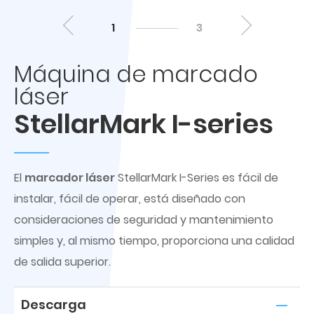
1
3
Máquina de marcado
láser
StellarMark I-series
El
marcador láser
StellarMark I-Series es fácil de
instalar, fácil de operar, está diseñado con
consideraciones de seguridad y mantenimiento
simples y, al mismo tiempo, proporciona una calidad
de salida superior.
Descarga