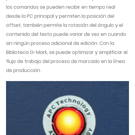
los comandos se pueden recibir en tiempo real
desde la PC principal y permiten la posición del
offset, también permite la rotación del ángulo y el
contenido del texto puede variar de vez en cuando
sin ningún proceso adicional de edición. Con la
Biblioteca G-Mark, se puede optimizar y simplificar el
flujo de trabajo del proceso de marcado en la línea
de producción.