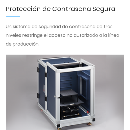
Protección de Contraseña Segura
Un sistema de seguridad de contraseña de tres
niveles restringe el acceso no autorizado a la línea
de producción.