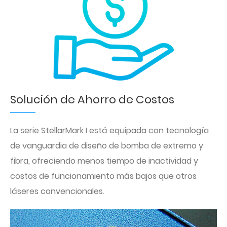
Solución de Ahorro de Costos
La serie StellarMark I está equipada con tecnología
de vanguardia de diseño de bomba de extremo y
fibra, ofreciendo menos tiempo de inactividad y
costos de funcionamiento más bajos que otros
láseres convencionales.