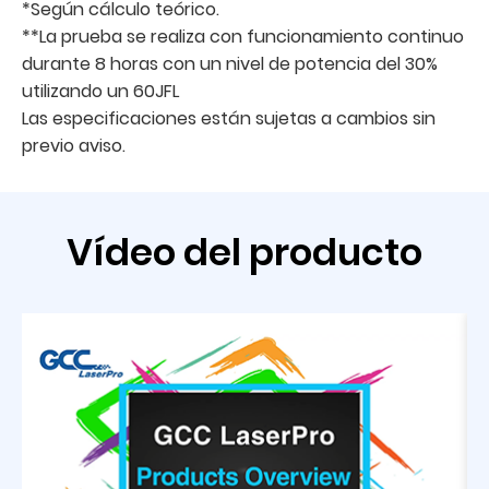
*Según cálculo teórico.
**La prueba se realiza con funcionamiento continuo
durante 8 horas con un nivel de potencia del 30%
utilizando un 60JFL
Las especificaciones están sujetas a cambios sin
previo aviso.
Vídeo del producto