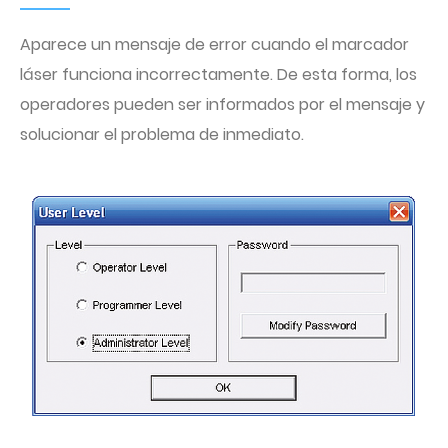
Aparece un mensaje de error cuando el marcador
láser funciona incorrectamente. De esta forma, los
operadores pueden ser informados por el mensaje y
solucionar el problema de inmediato.