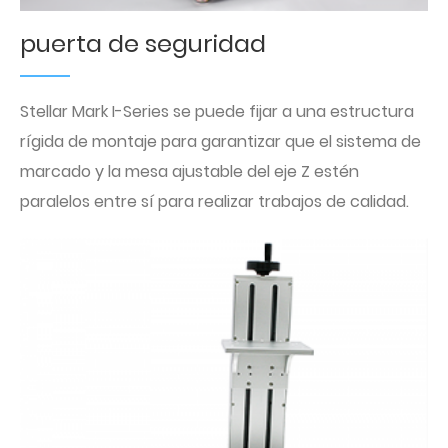
puerta de seguridad
Stellar Mark I-Series se puede fijar a una estructura
rígida de montaje para garantizar que el sistema de
marcado y la mesa ajustable del eje Z estén
paralelos entre sí para realizar trabajos de calidad.