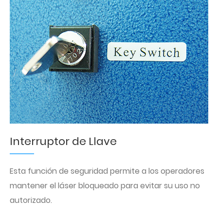
Interruptor de Llave
Esta función de seguridad permite a los operadores
mantener el láser bloqueado para evitar su uso no
autorizado.