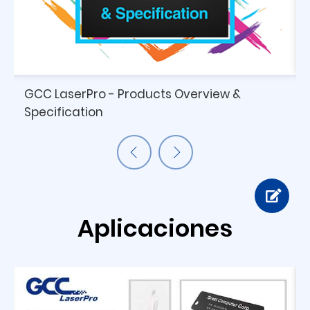
GCC LaserPro - Products Overview &
Specification
Aplicaciones