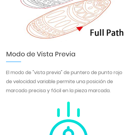
Modo de Vista Previa
El modo de "vista previa" de puntero de punto rojo
de velocidad variable permite una posición de
marcado precisa y fácil en la pieza marcada.