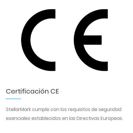
Certificación CE
StellarMark cumple con los requisitos de seguridad
esenciales establecidos en las Directivas Europeas.