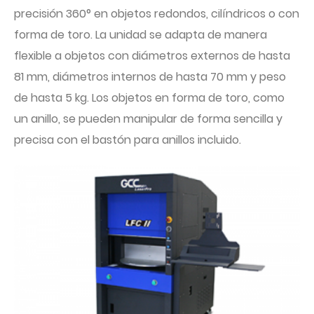
precisión 360° en objetos redondos, cilíndricos o con
forma de toro. La unidad se adapta de manera
flexible a objetos con diámetros externos de hasta
81 mm, diámetros internos de hasta 70 mm y peso
de hasta 5 kg. Los objetos en forma de toro, como
un anillo, se pueden manipular de forma sencilla y
precisa con el bastón para anillos incluido.