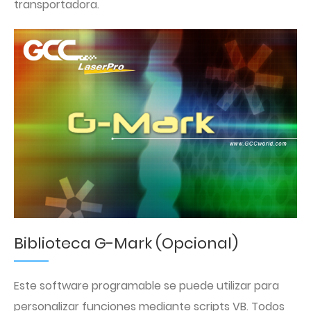
transportadora.
Biblioteca G-Mark (Opcional)
Este software programable se puede utilizar para
personalizar funciones mediante scripts VB. Todos