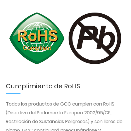
Cumplimiento de RoHS
Todos los productos de GCC cumplen con RoHS
(Directiva del Parlamento Europeo 2002/95/CE,
Restricción de Sustancias Peligrosas) y son libres de
plomo. GCC continuará preocupándose y