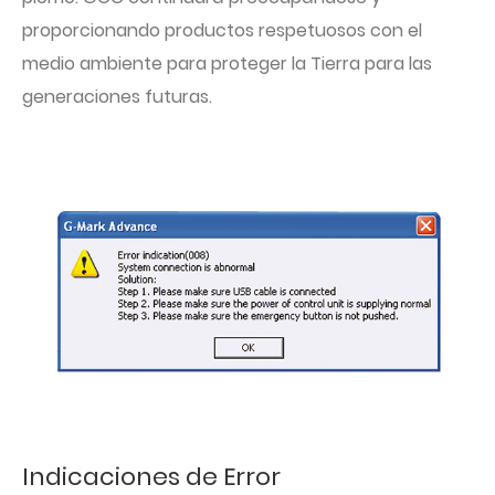
proporcionando productos respetuosos con el
medio ambiente para proteger la Tierra para las
generaciones futuras.
Indicaciones de Error