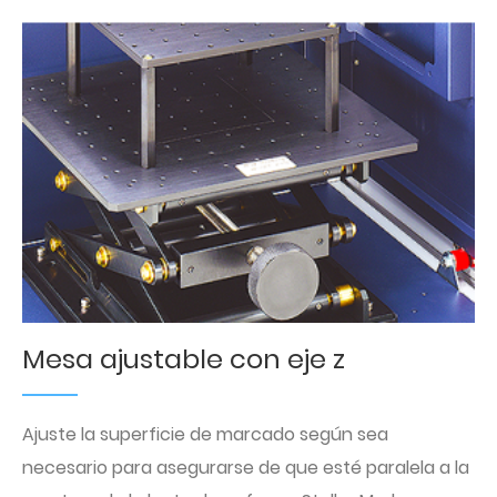
Mesa ajustable con eje z
Ajuste la superficie de marcado según sea
necesario para asegurarse de que esté paralela a la