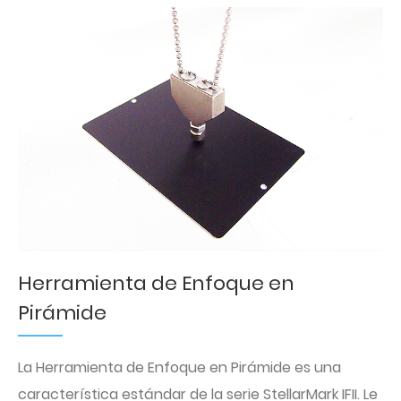
Herramienta de Enfoque en
Pirámide
La Herramienta de Enfoque en Pirámide es una
característica estándar de la serie StellarMark IFII. Le