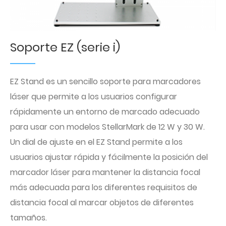
Soporte EZ (serie i)
EZ Stand es un sencillo soporte para marcadores
láser que permite a los usuarios configurar
rápidamente un entorno de marcado adecuado
para usar con modelos StellarMark de 12 W y 30 W.
Un dial de ajuste en el EZ Stand permite a los
usuarios ajustar rápida y fácilmente la posición del
marcador láser para mantener la distancia focal
más adecuada para los diferentes requisitos de
distancia focal al marcar objetos de diferentes
tamaños.