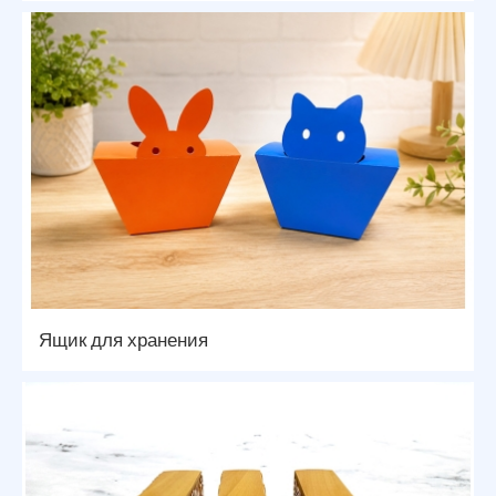
Ящик для хранения