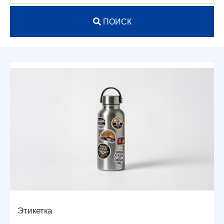
ПОИСК
Этикетка