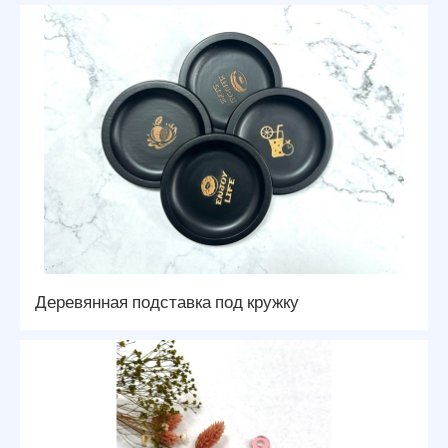
Деревянная подставка под кружку