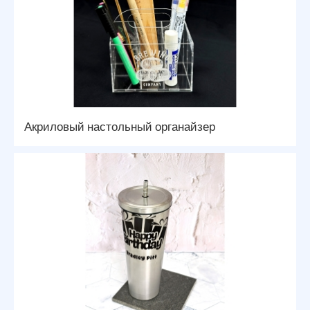
Акриловый настольный органайзер