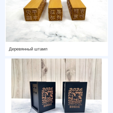
Деревянный штамп