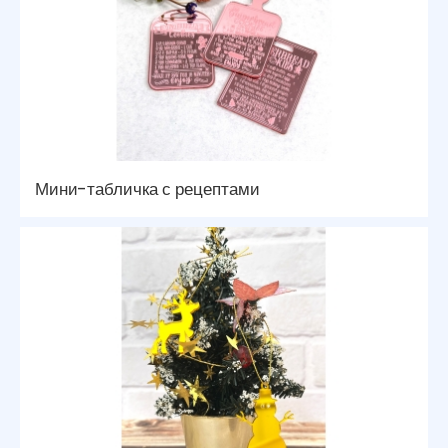
Мини-табличка с рецептами