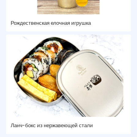
Рождественская елочная игрушка
Ланч-бокс из нержавеющей стали