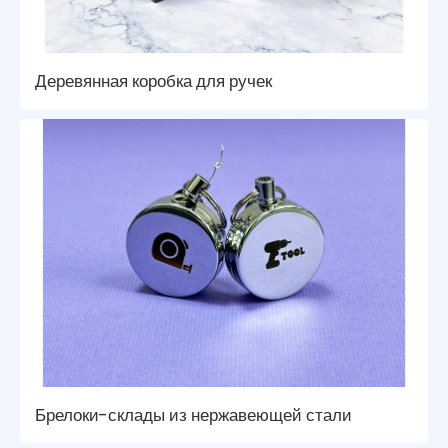
Деревянная коробка для ручек
Брелоки-склады из нержавеющей стали