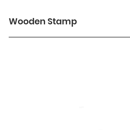
Wooden Stamp