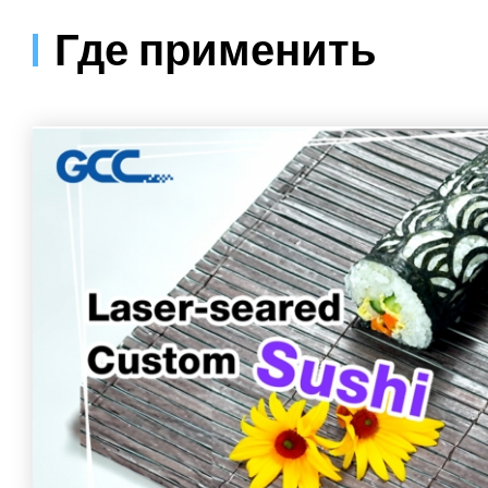
Где применить