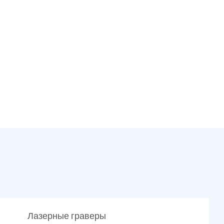
Лазерные граверы