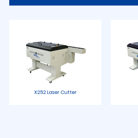
X252 Laser Cutter