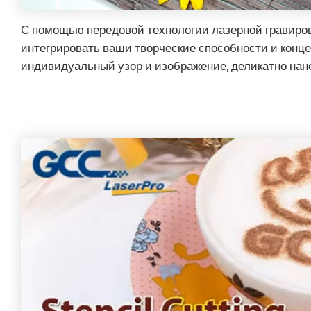
С помощью передовой технологии лазерной гравиро
интегрировать ваши творческие способности и конц
индивидуальный узор и изображение, деликатно нан