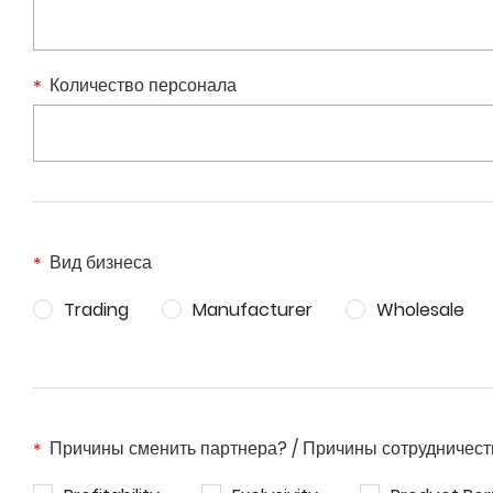
Количество персонала
Вид бизнеса
Trading
Manufacturer
Wholesale
Причины сменить партнера? / Причины сотрудничес