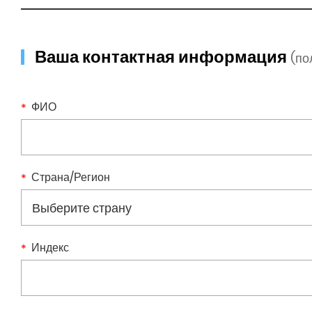
Ваша контактная информация
(п
ФИО
Страна/Регион
Индекс