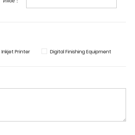
Иное：
 Inkjet Printer
Digital Finishing Equipment