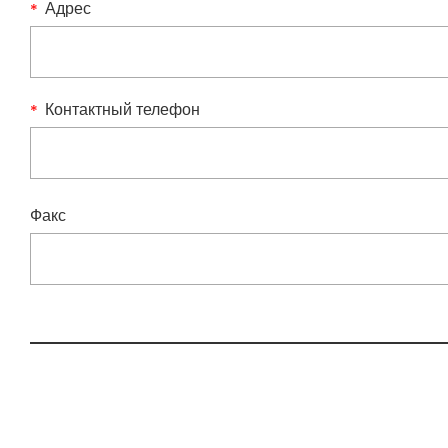
Адрес
Контактный телефон
Факс