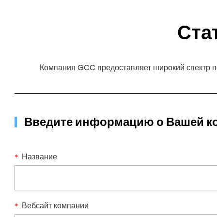
Ста
Компания GCC предоставляет широкий спектр п
Введите информацию о Вашей 
Название
Вебсайт компании