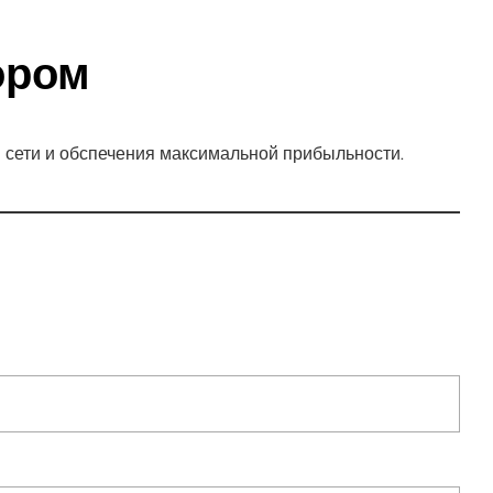
ором
сети и обспечения максимальной прибыльности.