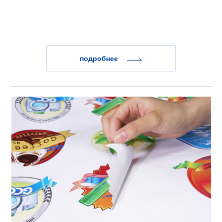
подробнее