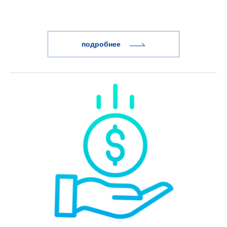
подробнее