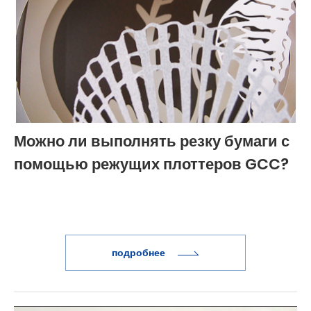
Можно ли выполнять резку бумаги с
помощью режущих плоттеров GCC?
подробнее