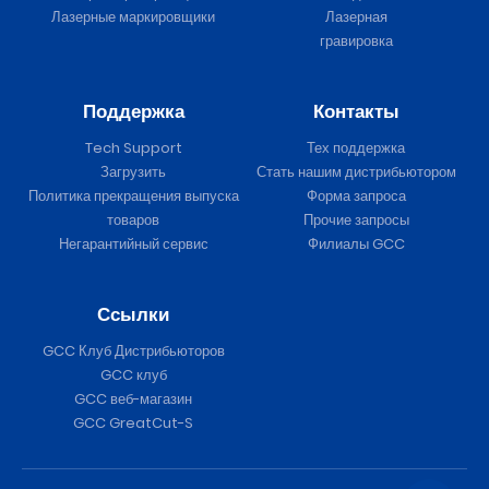
Лазерные маркировщики
Лазерная
гравировка
Поддержка
Контакты
Tech Support
Тех поддержка
Загрузить
Стать нашим дистрибьютором
Политика прекращения выпуска
Форма запроса
товаров
Прочие запросы
Негарантийный сервис
Филиалы GCC
Ссылки
GCC Клуб Дистрибьюторов
GCC клуб
GCC веб-магазин
GCC GreatCut-S