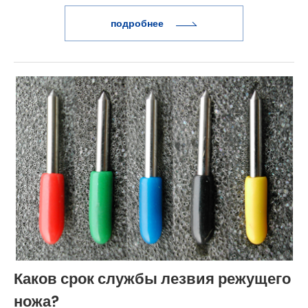
подробнее
Каков срок службы лезвия режущего
ножа?