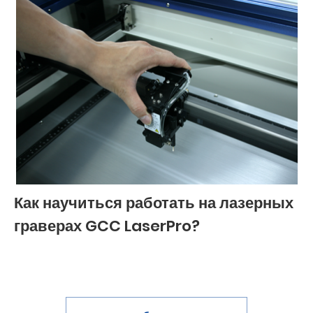
Как научиться работать на лазерных
граверах GCC LaserPro?