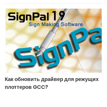
Как обновить драйвер для режущих
плоттеров GCC?