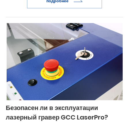
подробнее
Безопасен ли в эксплуатации
лазерный гравер GCC LaserPro?