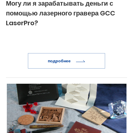
Могу ли я зарабатывать деньги с
помощью лазерного гравера GCC
LaserPro?
подробнее