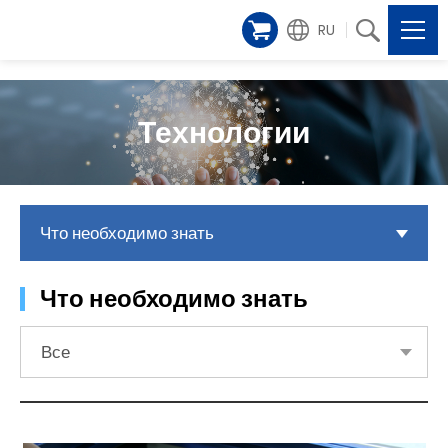
RU
Технологии
Что необходимо знать
Что необходимо знать
Все