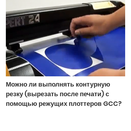
Можно ли выполнять контурную
резку (вырезать после печати) с
помощью режущих плоттеров GCC?