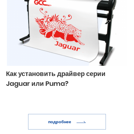
Как установить драйвер серии
Jaguar или Puma?
подробнее