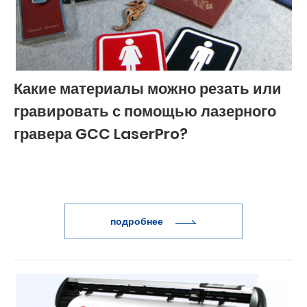
Какие материалы можно резать или
гравировать с помощью лазерного
гравера GCC LaserPro?
подробнее