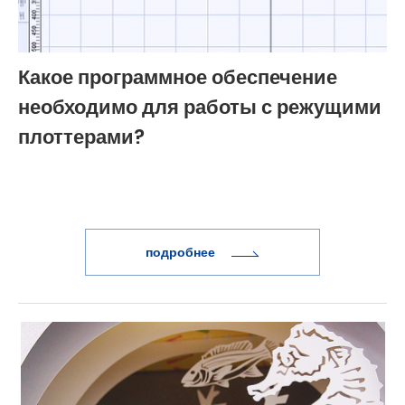
Какое программное обеспечение
необходимо для работы с режущими
плоттерами?
подробнее