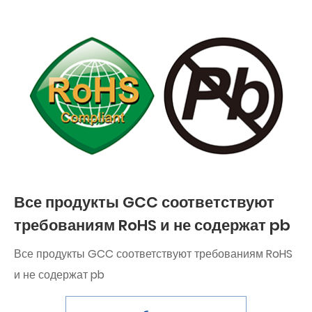
Все продукты GCC соответствуют
требованиям RoHS и не содержат pb
Все продукты GCC соответствуют требованиям RoHS
и не содержат pb