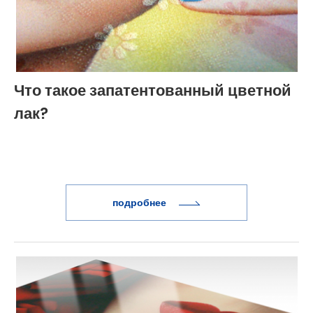
Что такое запатентованный цветной
лак?
подробнее