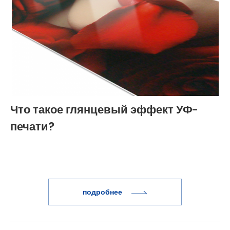
Что такое глянцевый эффект УФ-
печати?
подробнее