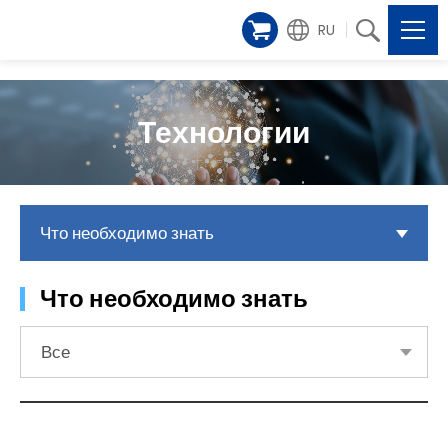
RU
Технологии
Что необходимо знать
Что необходимо знать
Все