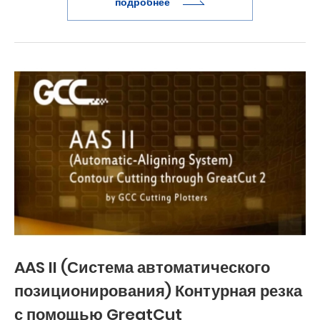
подробнее
AAS II (Система автоматического
позиционирования) Контурная резка
с помощью GreatCut