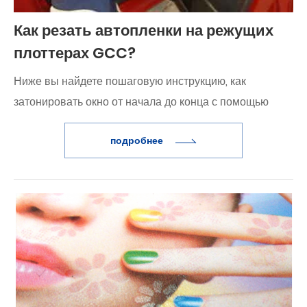
Как резать автопленки на режущих
плоттерах GCC?
Ниже вы найдете пошаговую инструкцию, как
затонировать окно от начала до конца с помощью
плоттера GCC.
подробнее